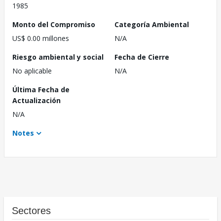
1985
Monto del Compromiso
Categoría Ambiental
US$ 0.00 millones
N/A
Riesgo ambiental y social
Fecha de Cierre
No aplicable
N/A
Última Fecha de
Actualización
N/A
Notes
Sectores