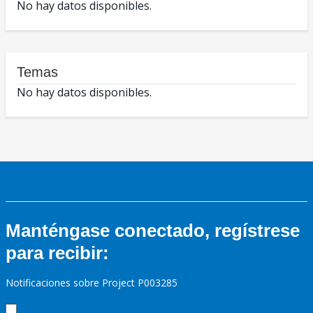
No hay datos disponibles.
Temas
No hay datos disponibles.
Manténgase conectado, regístrese
para recibir:
Notificaciones sobre Project P003285