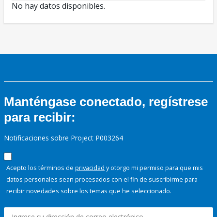
No hay datos disponibles.
Manténgase conectado, regístrese
para recibir:
Notificaciones sobre Project P003264
Acepto los términos de
privacidad
y otorgo mi permiso para que mis
datos personales sean procesados con el fin de suscribirme para
recibir novedades sobre los temas que he seleccionado.