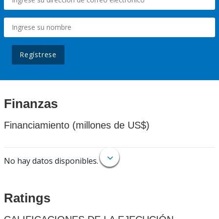
Regístrese
Finanzas
Financiamiento (millones de US$)
No hay datos disponibles.
Ratings