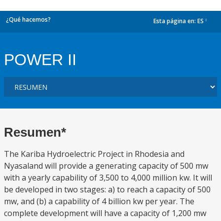
¿Qué hacemos?
Esta página en:
ES
dropdown
POWER II
Resumen*
The Kariba Hydroelectric Project in Rhodesia and
Nyasaland will provide a generating capacity of 500 mw
with a yearly capability of 3,500 to 4,000 million kw. It will
be developed in two stages: a) to reach a capacity of 500
mw, and (b) a capability of 4 billion kw per year. The
complete development will have a capacity of 1,200 mw