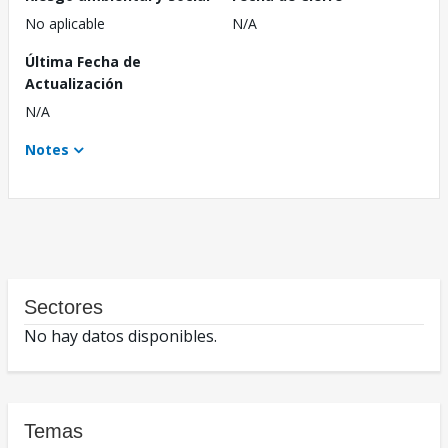
No aplicable
N/A
Última Fecha de
Actualización
N/A
Notes
Sectores
No hay datos disponibles.
Temas