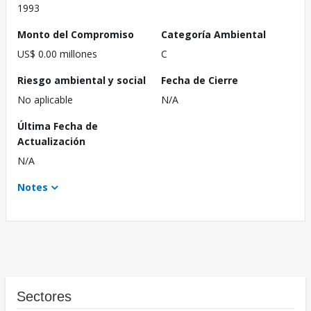
1993
Monto del Compromiso
Categoría Ambiental
US$ 0.00 millones
C
Riesgo ambiental y social
Fecha de Cierre
No aplicable
N/A
Última Fecha de
Actualización
N/A
Notes
Sectores