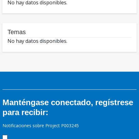
No hay datos disponibles.
Temas
No hay datos disponibles.
Manténgase conectado, regístrese
para recibir:
Notificaciones sobre Project P003245