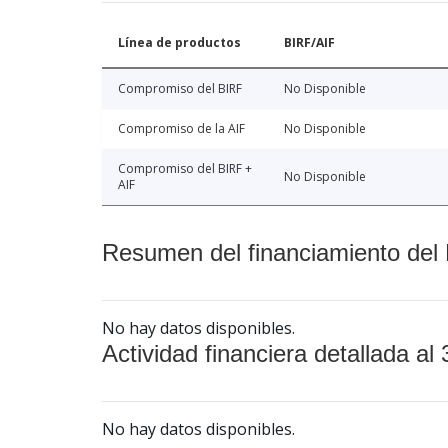
Línea de productos
BIRF/AIF
Compromiso del BIRF
No Disponible
Compromiso de la AIF
No Disponible
Compromiso del BIRF +
No Disponible
AIF
Resumen del financiamiento del 
No hay datos disponibles.
Actividad financiera detallada al 
No hay datos disponibles.