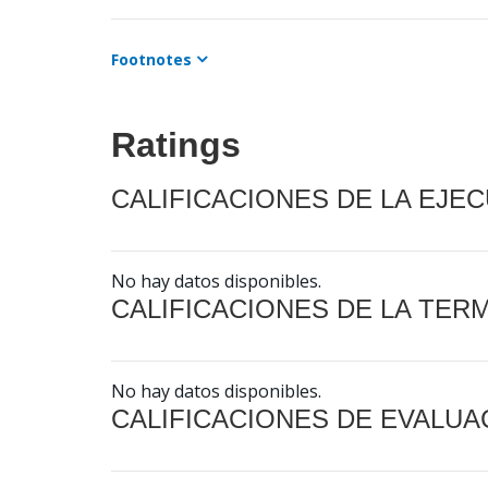
Footnotes
Ratings
CALIFICACIONES DE LA EJE
No hay datos disponibles.
CALIFICACIONES DE LA TER
No hay datos disponibles.
CALIFICACIONES DE EVALUA