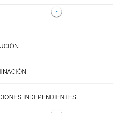
CUCIÓN
MINACIÓN
CIONES INDEPENDIENTES