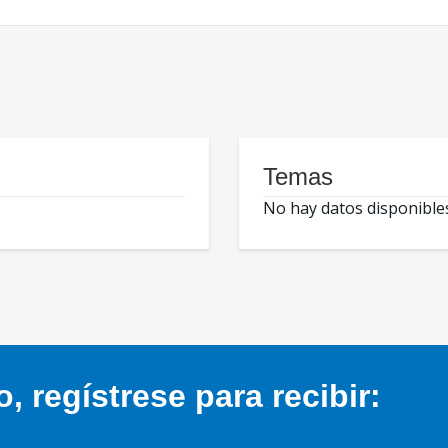
Temas
No hay datos disponible
 regístrese para recibir: