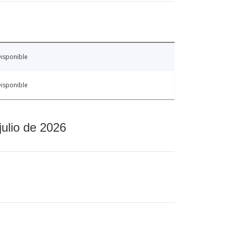
isponible
isponible
julio de 2026