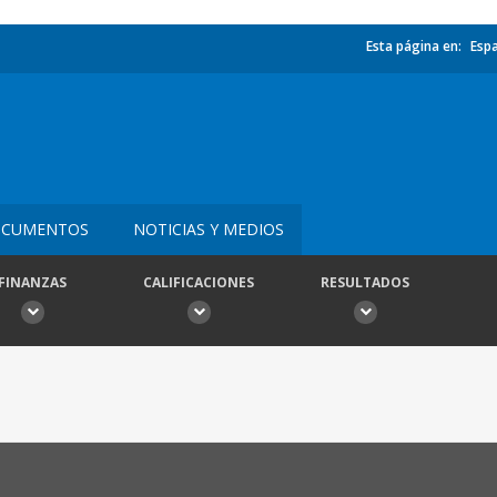
Esta página en:
Esp
CUMENTOS
NOTICIAS Y MEDIOS
FINANZAS
CALIFICACIONES
RESULTADOS