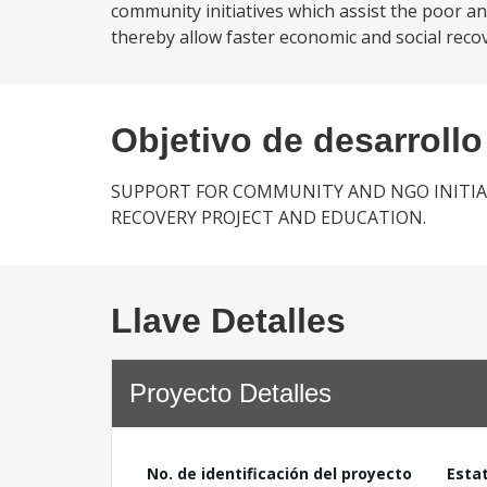
community initiatives which assist the poor a
thereby allow faster economic and social reco
Objetivo de desarrollo
SUPPORT FOR COMMUNITY AND NGO INITIAT
RECOVERY PROJECT AND EDUCATION.
Llave Detalles
Proyecto Detalles
No. de identificación del proyecto
Esta