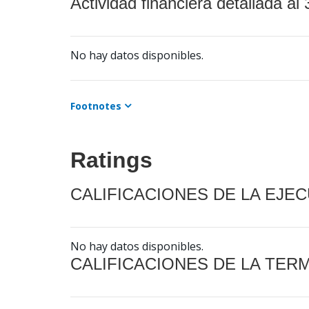
Actividad financiera detallada al 
No hay datos disponibles.
Footnotes
Ratings
CALIFICACIONES DE LA EJE
No hay datos disponibles.
CALIFICACIONES DE LA TER