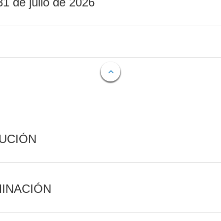
31 de julio de 2026
CUCIÓN
MINACIÓN