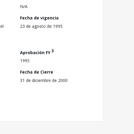
N/A
Fecha de vigencia
el
23 de agosto de 1995
3
Aprobación FY
1995
Fecha de Cierre
31 de diciembre de 2000