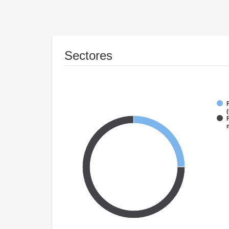
Sectores