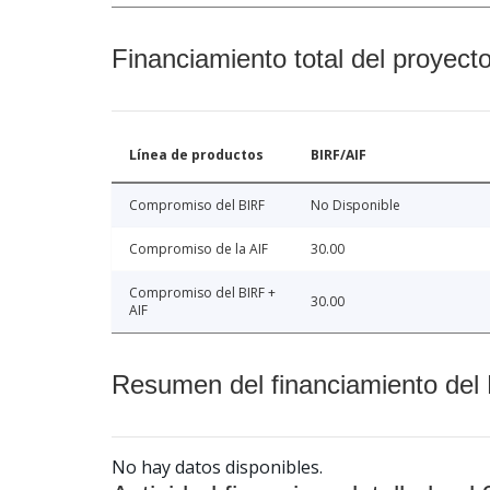
Financiamiento total del proyect
Línea de productos
BIRF/AIF
Compromiso del BIRF
No Disponible
Compromiso de la AIF
30.00
Compromiso del BIRF +
30.00
AIF
Resumen del financiamiento del 
No hay datos disponibles.