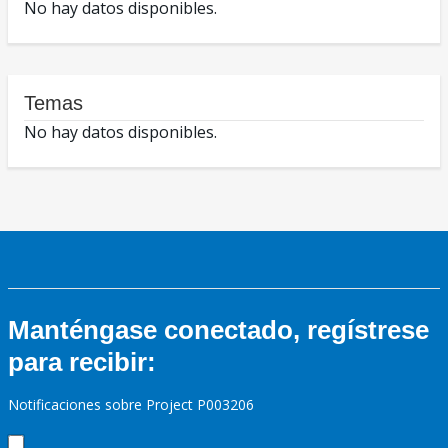
No hay datos disponibles.
Temas
No hay datos disponibles.
Manténgase conectado, regístrese
para recibir:
Notificaciones sobre Project P003206