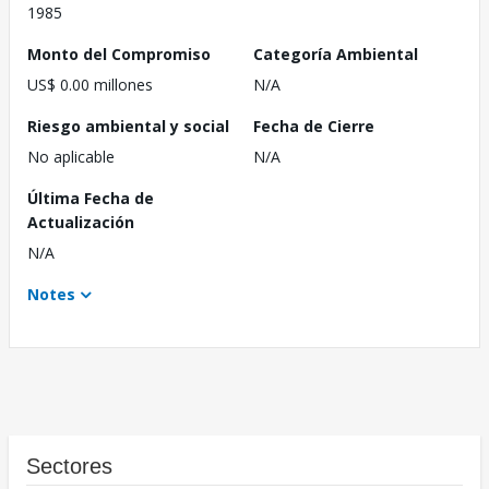
1985
Monto del Compromiso
Categoría Ambiental
US$ 0.00 millones
N/A
Riesgo ambiental y social
Fecha de Cierre
No aplicable
N/A
Última Fecha de
Actualización
N/A
Notes
Sectores