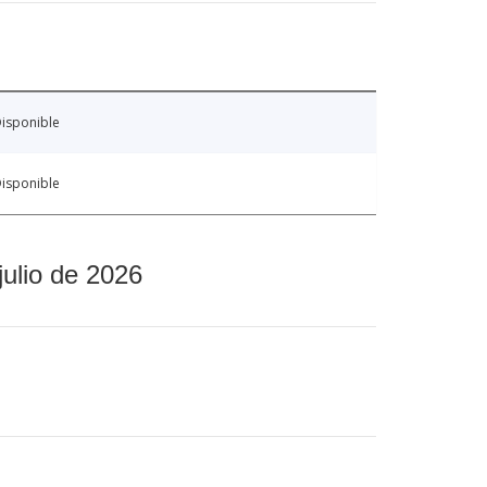
isponible
isponible
julio de 2026