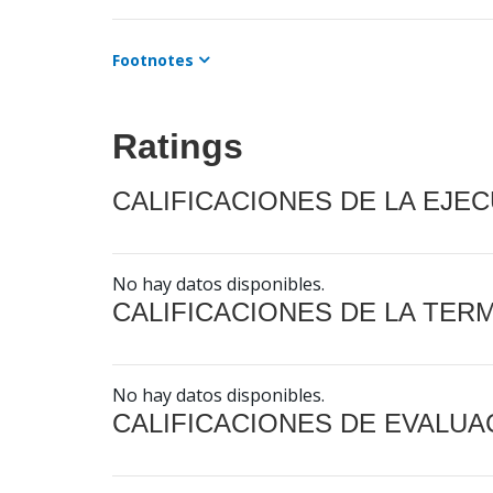
Footnotes
Ratings
CALIFICACIONES DE LA EJE
No hay datos disponibles.
CALIFICACIONES DE LA TER
No hay datos disponibles.
CALIFICACIONES DE EVALUA