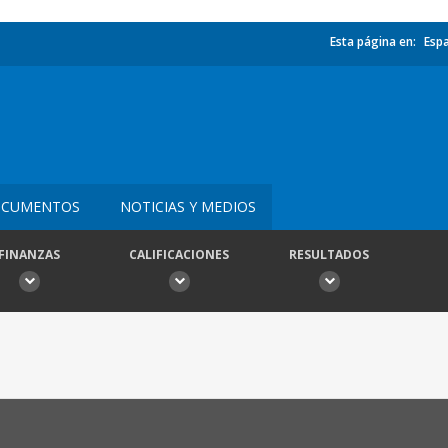
Esta página en:
Esp
CUMENTOS
NOTICIAS Y MEDIOS
FINANZAS
CALIFICACIONES
RESULTADOS