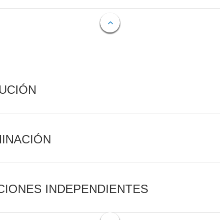
CUCIÓN
MINACIÓN
CIONES INDEPENDIENTES