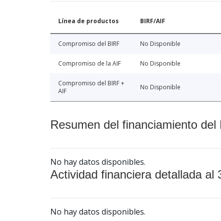
Línea de productos
BIRF/AIF
Compromiso del BIRF
No Disponible
Compromiso de la AIF
No Disponible
Compromiso del BIRF +
No Disponible
AIF
Resumen del financiamiento del 
No hay datos disponibles.
Actividad financiera detallada al 
No hay datos disponibles.