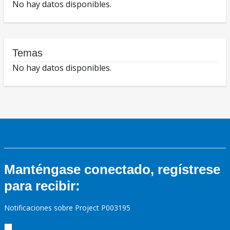
No hay datos disponibles.
Temas
No hay datos disponibles.
Manténgase conectado, regístrese
para recibir:
Notificaciones sobre Project P003195