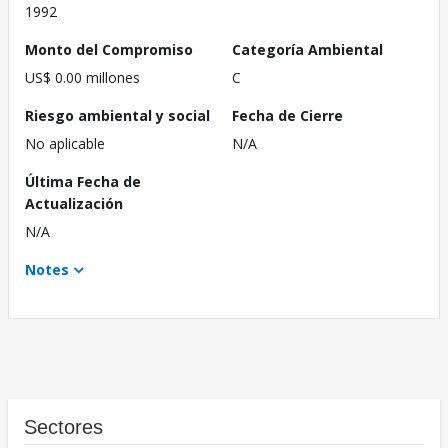
1992
Monto del Compromiso
Categoría Ambiental
US$ 0.00 millones
C
Riesgo ambiental y social
Fecha de Cierre
No aplicable
N/A
Última Fecha de
Actualización
N/A
Notes
Sectores