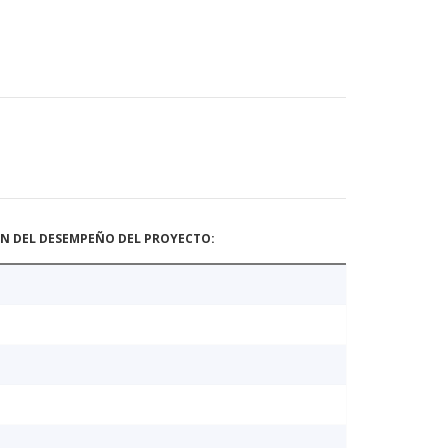
ÓN DEL DESEMPEÑO DEL PROYECTO: