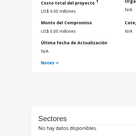
1
Orga
Costo total del proyecto
N/A
US$ 0.00 millones
Monto del Compromiso
Cate
US$ 0.00 millones
N/A
Última Fecha de Actualización
N/A
Notes
Sectores
No hay datos disponibles.