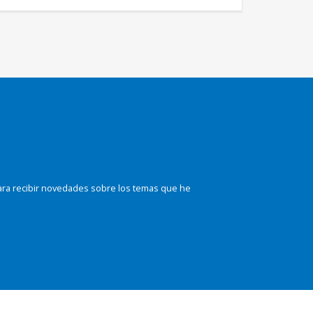
ara recibir novedades sobre los temas que he