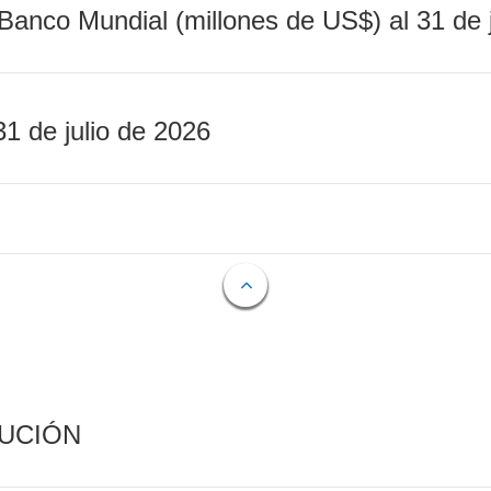
Banco Mundial (millones de US$) al 31 de 
31 de julio de 2026
CUCIÓN