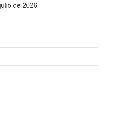
julio de 2026