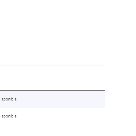
isponible
isponible