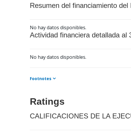
Resumen del financiamiento del 
No hay datos disponibles.
Actividad financiera detallada al 
No hay datos disponibles.
Footnotes
Ratings
CALIFICACIONES DE LA EJE