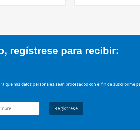
 regístrese para recibir:
ra que mis datos personales sean procesados con el fin de suscribirme p
Regístrese