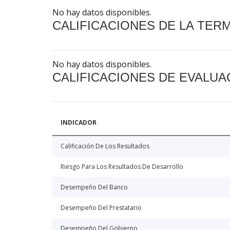
No hay datos disponibles.
CALIFICACIONES DE LA TER
No hay datos disponibles.
CALIFICACIONES DE EVALUA
INDICADOR
Calificación De Los Resultados
Riesgo Para Los Resultados De Desarrollo
Desempeño Del Banco
Desempeño Del Prestatario
Desempeño Del Gobierno