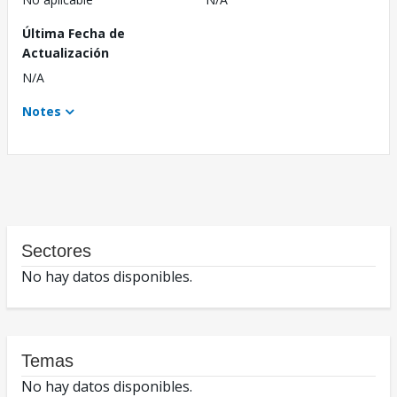
Última Fecha de
Actualización
N/A
Notes
Sectores
No hay datos disponibles.
Temas
No hay datos disponibles.