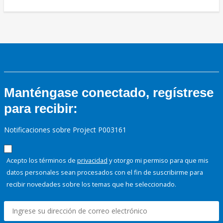
Manténgase conectado, regístrese
para recibir:
Notificaciones sobre Project P003161
Acepto los términos de
privacidad
y otorgo mi permiso para que mis
datos personales sean procesados con el fin de suscribirme para
recibir novedades sobre los temas que he seleccionado.