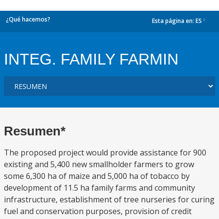
¿Qué hacemos?
Esta página en:
ES
dropdown
INTEG. FAMILY FARMIN
Resumen*
The proposed project would provide assistance for 900
existing and 5,400 new smallholder farmers to grow
some 6,300 ha of maize and 5,000 ha of tobacco by
development of 11.5 ha family farms and community
infrastructure, establishment of tree nurseries for curing
fuel and conservation purposes, provision of credit