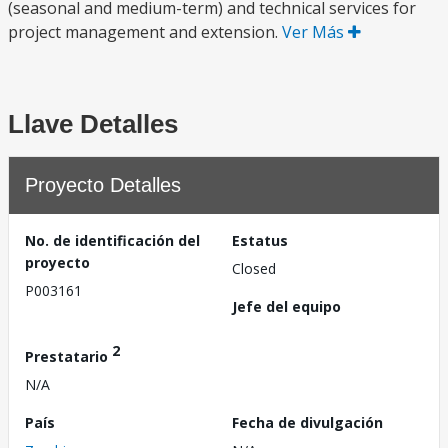
(seasonal and medium-term) and technical services for
project management and extension.
Ver Más
Llave Detalles
Proyecto Detalles
No. de identificación del
Estatus
proyecto
Closed
P003161
Jefe del equipo
2
Prestatario
N/A
País
Fecha de divulgación