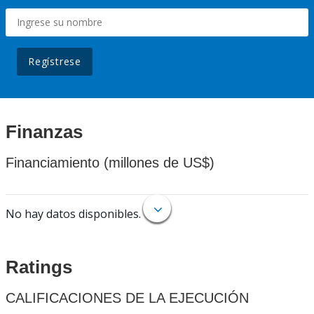
Regístrese
Finanzas
Financiamiento (millones de US$)
No hay datos disponibles.
Ratings
CALIFICACIONES DE LA EJECUCIÓN