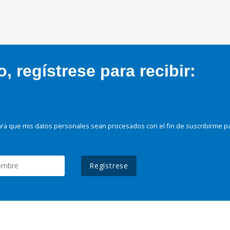
 regístrese para recibir:
ra que mis datos personales sean procesados con el fin de suscribirme p
Regístrese