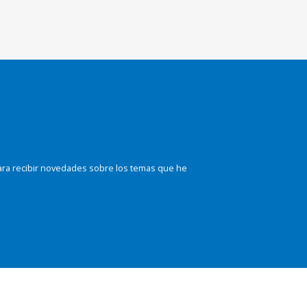
ara recibir novedades sobre los temas que he