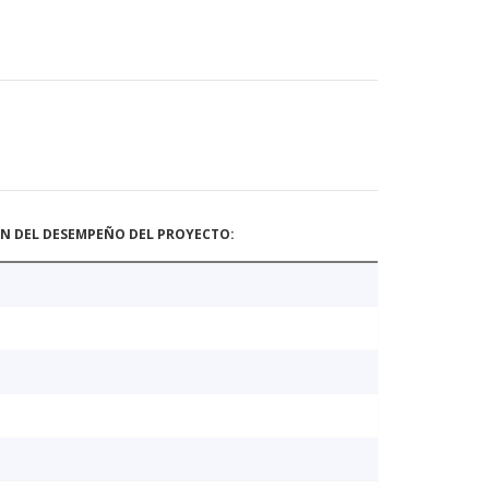
ÓN DEL DESEMPEÑO DEL PROYECTO: