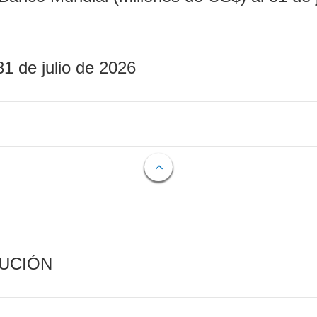
31 de julio de 2026
CUCIÓN