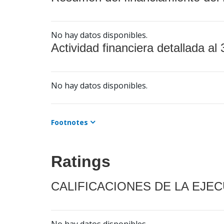
No hay datos disponibles.
Actividad financiera detallada al 
No hay datos disponibles.
Footnotes
Ratings
CALIFICACIONES DE LA EJE