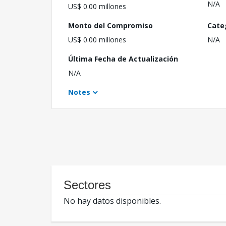
N/A
US$ 0.00 millones
Monto del Compromiso
Cate
US$ 0.00 millones
N/A
Última Fecha de Actualización
N/A
Notes
Sectores
No hay datos disponibles.