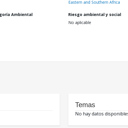
Eastern and Southern Africa
goría Ambiental
Riesgo ambiental y social
No aplicable
Temas
No hay datos disponible