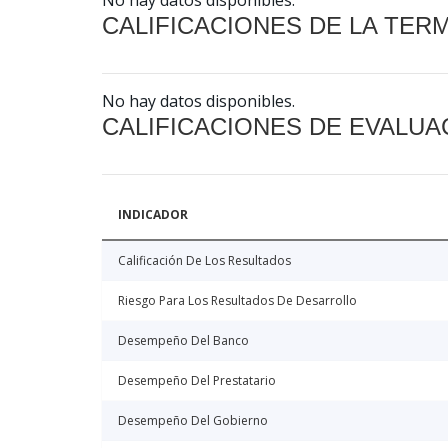
No hay datos disponibles.
CALIFICACIONES DE LA TER
No hay datos disponibles.
CALIFICACIONES DE EVALUA
INDICADOR
Calificación De Los Resultados
Riesgo Para Los Resultados De Desarrollo
Desempeño Del Banco
Desempeño Del Prestatario
Desempeño Del Gobierno