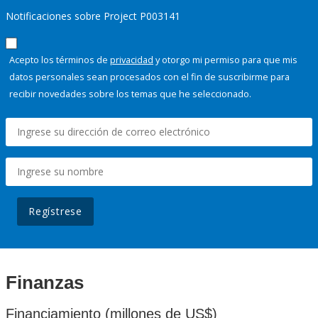
Notificaciones sobre Project P003141
Acepto los términos de
privacidad
y otorgo mi permiso para que mis
datos personales sean procesados con el fin de suscribirme para
recibir novedades sobre los temas que he seleccionado.
Regístrese
Finanzas
Financiamiento (millones de US$)