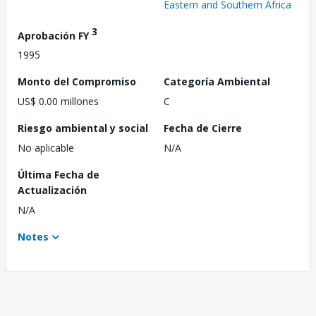
Eastern and Southern Africa
3
Aprobación FY
1995
Monto del Compromiso
Categoría Ambiental
US$ 0.00 millones
C
Riesgo ambiental y social
Fecha de Cierre
No aplicable
N/A
Última Fecha de
Actualización
N/A
Notes