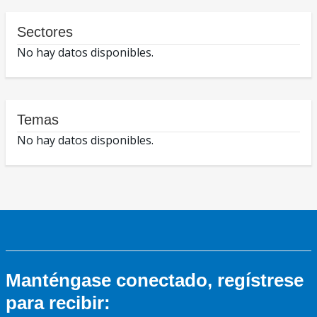
Sectores
No hay datos disponibles.
Temas
No hay datos disponibles.
Manténgase conectado, regístrese
para recibir: