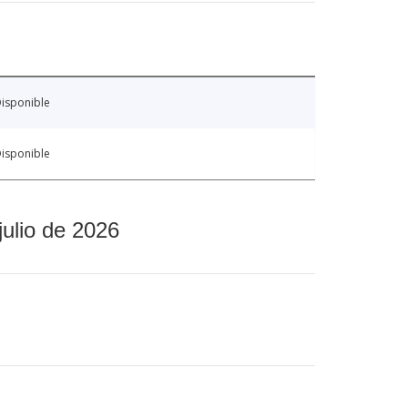
isponible
isponible
julio de 2026