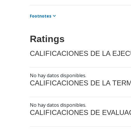
Footnotes
Ratings
CALIFICACIONES DE LA EJE
No hay datos disponibles.
CALIFICACIONES DE LA TER
No hay datos disponibles.
CALIFICACIONES DE EVALUA