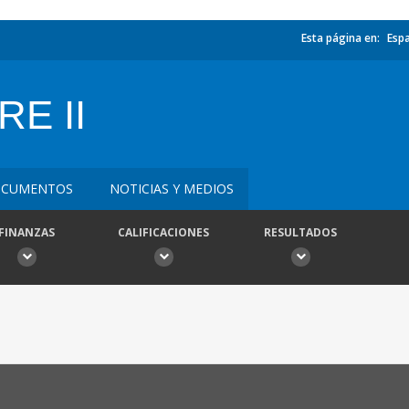
Esta página en:
Esp
E II
CUMENTOS
NOTICIAS Y MEDIOS
FINANZAS
CALIFICACIONES
RESULTADOS