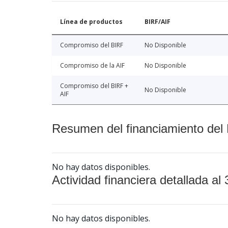
Línea de productos
BIRF/AIF
Compromiso del BIRF
No Disponible
Compromiso de la AIF
No Disponible
Compromiso del BIRF +
No Disponible
AIF
Resumen del financiamiento del 
No hay datos disponibles.
Actividad financiera detallada al 
No hay datos disponibles.