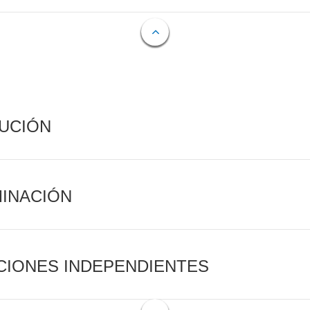
CUCIÓN
MINACIÓN
CIONES INDEPENDIENTES