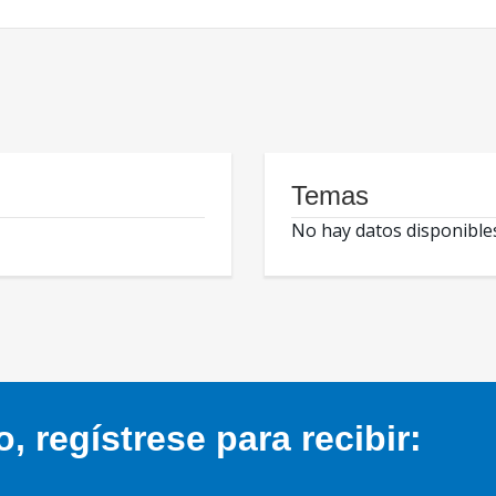
Temas
No hay datos disponible
 regístrese para recibir: