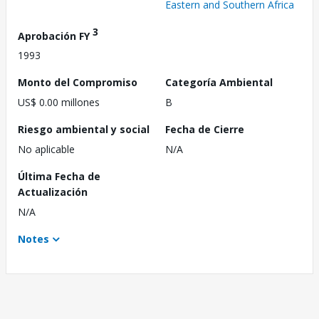
Eastern and Southern Africa
3
Aprobación FY
1993
Monto del Compromiso
Categoría Ambiental
US$ 0.00 millones
B
Riesgo ambiental y social
Fecha de Cierre
No aplicable
N/A
Última Fecha de
Actualización
N/A
Notes