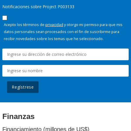
Notificaciones sobre Project P003133
Acepto los términos de
privacidad
y otorgo mi permiso para que mis
datos personales sean procesados con el fin de suscribirme para
recibir novedades sobre los temas que he seleccionado.
Regístrese
Finanzas
Financiamiento (millones de US$)