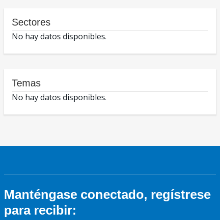
Sectores
No hay datos disponibles.
Temas
No hay datos disponibles.
Manténgase conectado, regístrese
para recibir: