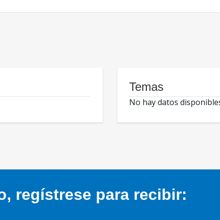
Temas
No hay datos disponible
 regístrese para recibir: