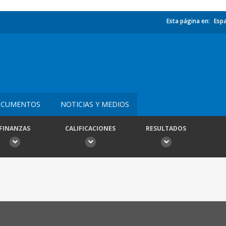
Esta página en:
Esp
CUMENTOS
NOTICIAS Y MEDIOS
FINANZAS
CALIFICACIONES
RESULTADOS