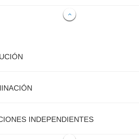
CUCIÓN
MINACIÓN
CIONES INDEPENDIENTES