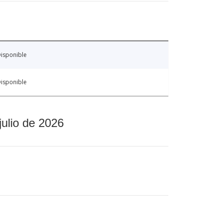
isponible
isponible
julio de 2026