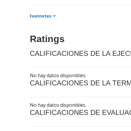
Footnotes
Ratings
CALIFICACIONES DE LA EJE
No hay datos disponibles.
CALIFICACIONES DE LA TER
No hay datos disponibles.
CALIFICACIONES DE EVALUA