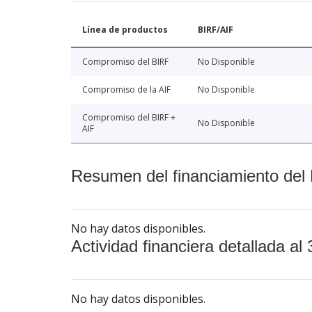
Línea de productos
BIRF/AIF
Compromiso del BIRF
No Disponible
Compromiso de la AIF
No Disponible
Compromiso del BIRF +
No Disponible
AIF
Resumen del financiamiento del 
No hay datos disponibles.
Actividad financiera detallada al 
No hay datos disponibles.