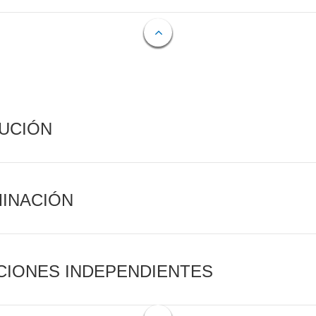
CUCIÓN
MINACIÓN
CIONES INDEPENDIENTES