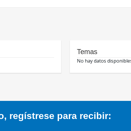
Temas
No hay datos disponible
 regístrese para recibir: