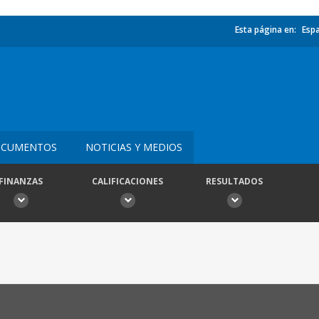
Esta página en:
Esp
CUMENTOS
NOTICIAS Y MEDIOS
FINANZAS
CALIFICACIONES
RESULTADOS