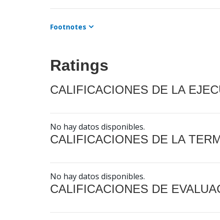
Footnotes
Ratings
CALIFICACIONES DE LA EJE
No hay datos disponibles.
CALIFICACIONES DE LA TER
No hay datos disponibles.
CALIFICACIONES DE EVALUA