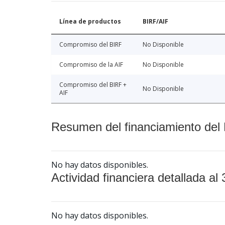
Línea de productos
BIRF/AIF
Compromiso del BIRF
No Disponible
Compromiso de la AIF
No Disponible
Compromiso del BIRF +
No Disponible
AIF
Resumen del financiamiento del 
No hay datos disponibles.
Actividad financiera detallada al 
No hay datos disponibles.