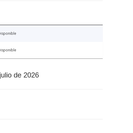
isponible
isponible
julio de 2026