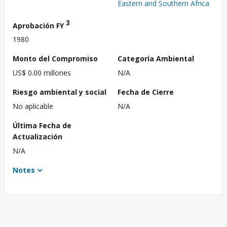
Eastern and Southern Africa
3
Aprobación FY
1980
Monto del Compromiso
Categoría Ambiental
US$ 0.00 millones
N/A
Riesgo ambiental y social
Fecha de Cierre
No aplicable
N/A
Última Fecha de
Actualización
N/A
Notes