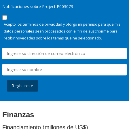
Notificaciones sobre Project P003073
Acepto los términos de
privacidad
y otorgo mi permiso para que mis
datos personales sean procesados con el fin de suscribirme para
recibir novedades sobre los temas que he seleccionado.
Regístrese
Finanzas
Financiamiento (millones de US$)