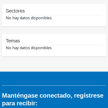
Sectores
No hay datos disponibles.
Temas
No hay datos disponibles.
Manténgase conectado, regístrese
para recibir: