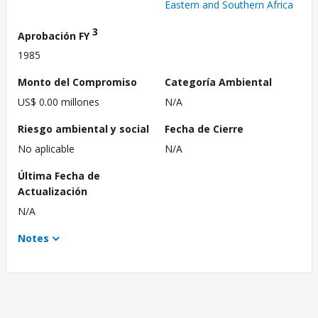
Eastern and Southern Africa
3
Aprobación FY
1985
Monto del Compromiso
Categoría Ambiental
US$ 0.00 millones
N/A
Riesgo ambiental y social
Fecha de Cierre
No aplicable
N/A
Última Fecha de
Actualización
N/A
Notes