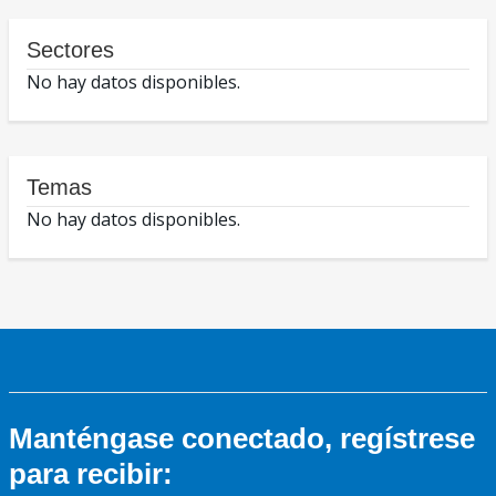
Sectores
No hay datos disponibles.
Temas
No hay datos disponibles.
Manténgase conectado, regístrese
para recibir: