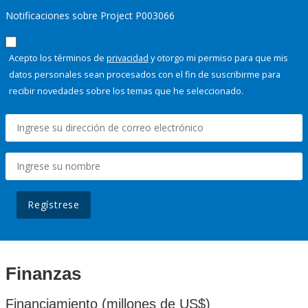
Notificaciones sobre Project P003066
Acepto los términos de
privacidad
y otorgo mi permiso para que mis
datos personales sean procesados con el fin de suscribirme para
recibir novedades sobre los temas que he seleccionado.
Regístrese
Finanzas
Financiamiento (millones de US$)