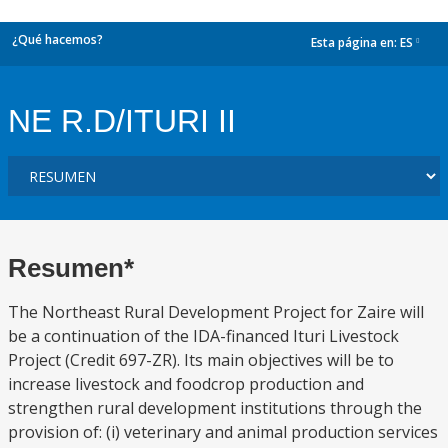
¿Qué hacemos?
Esta página en:
ES
dropdown
NE R.D/ITURI II
Resumen*
The Northeast Rural Development Project for Zaire will
be a continuation of the IDA-financed Ituri Livestock
Project (Credit 697-ZR). Its main objectives will be to
increase livestock and foodcrop production and
strengthen rural development institutions through the
provision of: (i) veterinary and animal production services