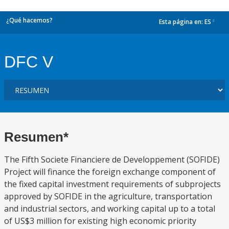
¿Qué hacemos?
Esta página en:
ES
dropdown
DFC V
Resumen*
The Fifth Societe Financiere de Developpement (SOFIDE)
Project will finance the foreign exchange component of
the fixed capital investment requirements of subprojects
approved by SOFIDE in the agriculture, transportation
and industrial sectors, and working capital up to a total
of US$3 million for existing high economic priority