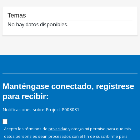
Temas
No hay datos disponibles.
Manténgase conectado, regístrese
para recibir:
Notificaciones sobre Project P003031
Acepto los términos de
privacidad
y otorgo mi permiso para que mis
datos personales sean procesados con el fin de suscribirme para