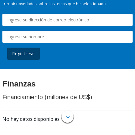
recibir novedades sobre los temas que he seleccionado.
Regístrese
Finanzas
Financiamiento (millones de US$)
No hay datos disponibles.