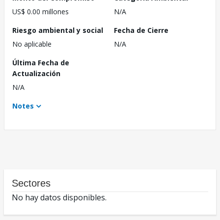
US$ 0.00 millones
N/A
Riesgo ambiental y social
Fecha de Cierre
No aplicable
N/A
Última Fecha de
Actualización
N/A
Notes
Sectores
No hay datos disponibles.