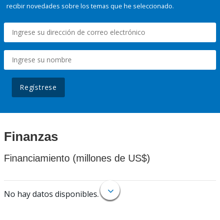
recibir novedades sobre los temas que he seleccionado.
Regístrese
Finanzas
Financiamiento (millones de US$)
No hay datos disponibles.