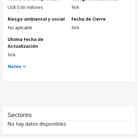
US$ 0.00 millones
N/A
Riesgo ambiental y social
Fecha de Cierre
No aplicable
N/A
Última Fecha de
Actualización
N/A
Notes
Sectores
No hay datos disponibles.