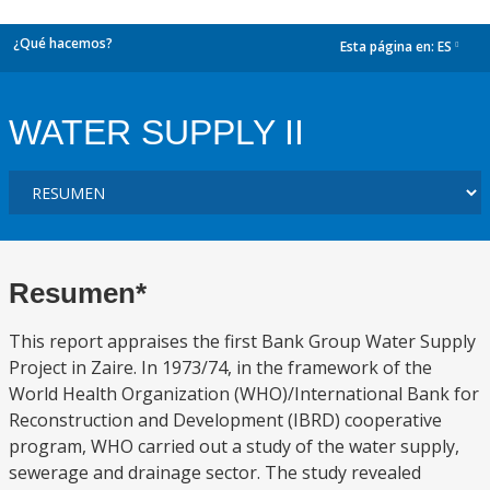
¿Qué hacemos?
Esta página en:
ES
dropdown
WATER SUPPLY II
Resumen*
This report appraises the first Bank Group Water Supply
Project in Zaire. In 1973/74, in the framework of the
World Health Organization (WHO)/International Bank for
Reconstruction and Development (IBRD) cooperative
program, WHO carried out a study of the water supply,
sewerage and drainage sector. The study revealed