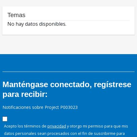
Temas
No hay datos disponibles.
Manténgase conectado, regístrese
para recibir:
Notificaciones sobre Project P003023
Acepto los términos de
privacidad
y otorgo mi permiso para que mis
datos personales sean procesados con el fin de suscribirme para