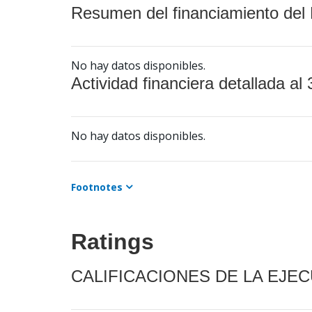
Resumen del financiamiento del 
No hay datos disponibles.
Actividad financiera detallada al 
No hay datos disponibles.
Footnotes
Ratings
CALIFICACIONES DE LA EJE