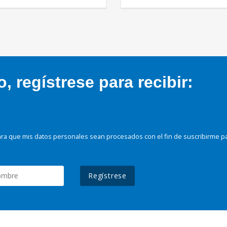
 regístrese para recibir:
ra que mis datos personales sean procesados con el fin de suscribirme p
Regístrese