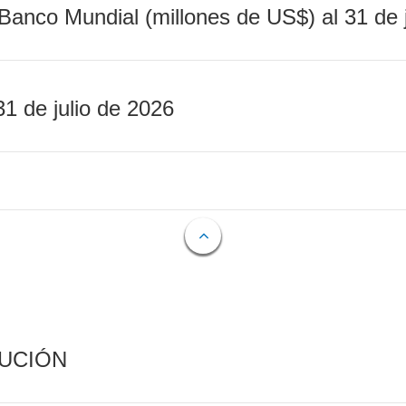
Banco Mundial (millones de US$) al 31 de 
31 de julio de 2026
CUCIÓN