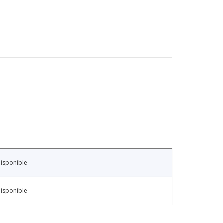
isponible
isponible