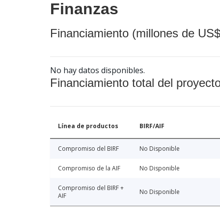
Finanzas
Financiamiento (millones de US$
No hay datos disponibles.
Financiamiento total del proyect
Línea de productos
BIRF/AIF
Compromiso del BIRF
No Disponible
Compromiso de la AIF
No Disponible
Compromiso del BIRF +
No Disponible
AIF