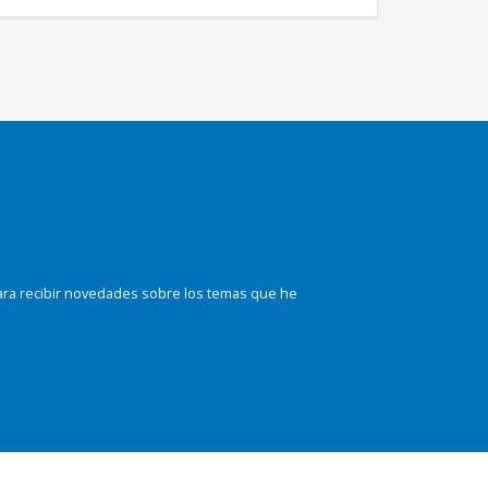
ara recibir novedades sobre los temas que he