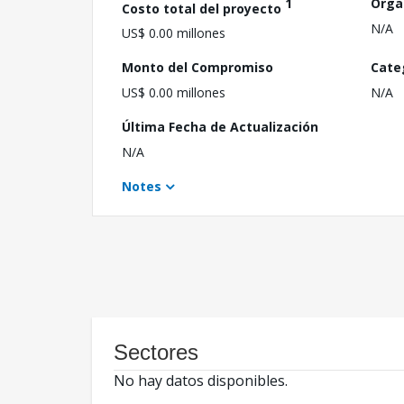
1
Orga
Costo total del proyecto
N/A
US$ 0.00 millones
Monto del Compromiso
Cate
US$ 0.00 millones
N/A
Última Fecha de Actualización
N/A
Notes
Sectores
No hay datos disponibles.