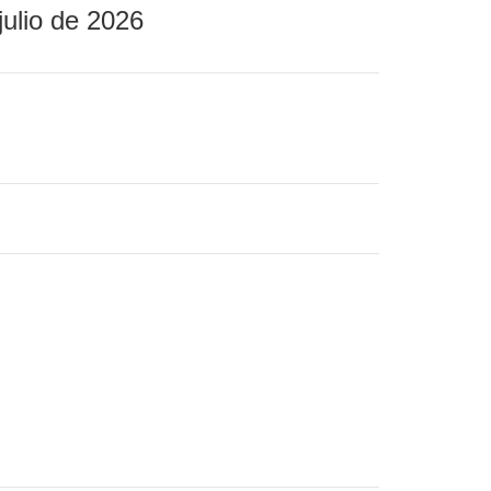
julio de 2026