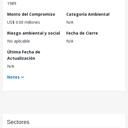
1989
Monto del Compromiso
Categoría Ambiental
US$ 0.00 millones
N/A
Riesgo ambiental y social
Fecha de Cierre
No aplicable
N/A
Última Fecha de
Actualización
N/A
Notes
Sectores