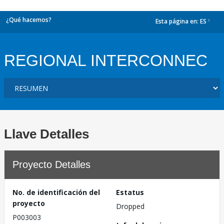
¿Qué hacemos?
Esta página en:
ES
dropdown
REGIONAL INTERCONNEC
Llave Detalles
Proyecto Detalles
No. de identificación del
Estatus
proyecto
Dropped
P003003