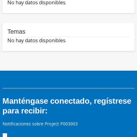
No hay datos disponibles.
Temas
No hay datos disponibles.
Manténgase conectado, regístrese
para recibir:
Notificaciones sobre Project P003003