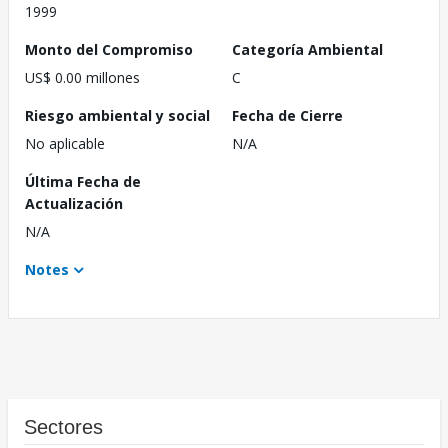
1999
Monto del Compromiso
Categoría Ambiental
US$ 0.00 millones
C
Riesgo ambiental y social
Fecha de Cierre
No aplicable
N/A
Última Fecha de
Actualización
N/A
Notes
Sectores