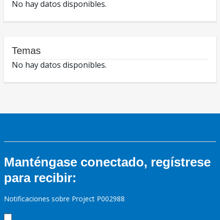
No hay datos disponibles.
Temas
No hay datos disponibles.
Manténgase conectado, regístrese
para recibir:
Notificaciones sobre Project P002988