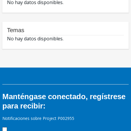
No hay datos disponibles.
Temas
No hay datos disponibles.
Manténgase conectado, regístrese
para recibir:
Notificaciones sobre Project P002955