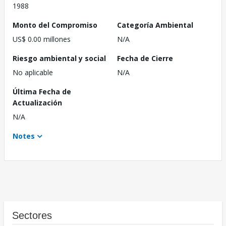
1988
Monto del Compromiso
Categoría Ambiental
US$ 0.00 millones
N/A
Riesgo ambiental y social
Fecha de Cierre
No aplicable
N/A
Última Fecha de
Actualización
N/A
Notes
Sectores