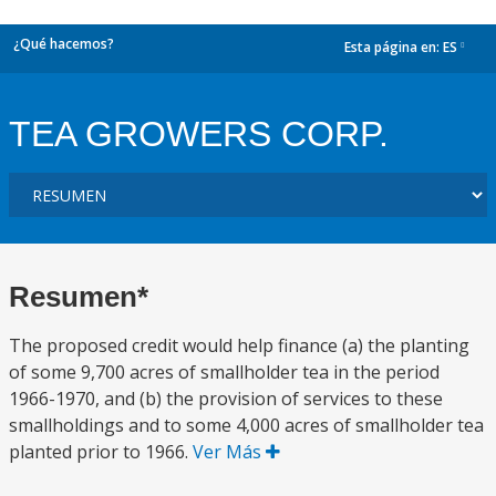
¿Qué hacemos?
Esta página en:
ES
dropdown
TEA GROWERS CORP.
Resumen*
The proposed credit would help finance (a) the planting
of some 9,700 acres of smallholder tea in the period
1966-1970, and (b) the provision of services to these
smallholdings and to some 4,000 acres of smallholder tea
planted prior to 1966.
Ver Más