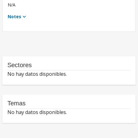
N/A
Notes
Sectores
No hay datos disponibles.
Temas
No hay datos disponibles.