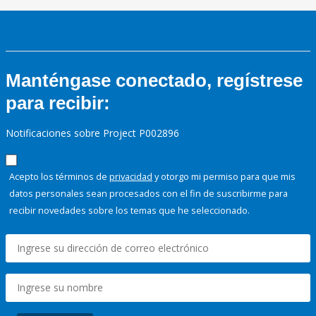
Manténgase conectado, regístrese
para recibir:
Notificaciones sobre Project P002896
Acepto los términos de
privacidad
y otorgo mi permiso para que mis
datos personales sean procesados con el fin de suscribirme para
recibir novedades sobre los temas que he seleccionado.