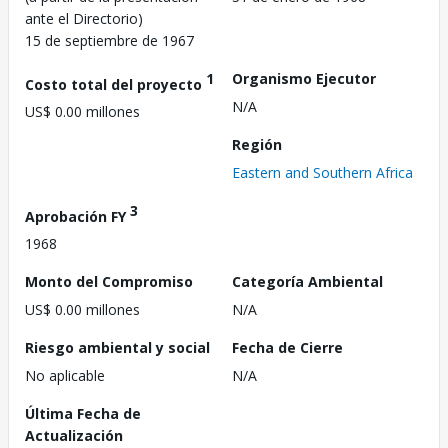
ante el Directorio)
15 de septiembre de 1967
1
Organismo Ejecutor
Costo total del proyecto
N/A
US$ 0.00 millones
Región
Eastern and Southern Africa
3
Aprobación FY
1968
Monto del Compromiso
Categoría Ambiental
US$ 0.00 millones
N/A
Riesgo ambiental y social
Fecha de Cierre
No aplicable
N/A
Última Fecha de
Actualización