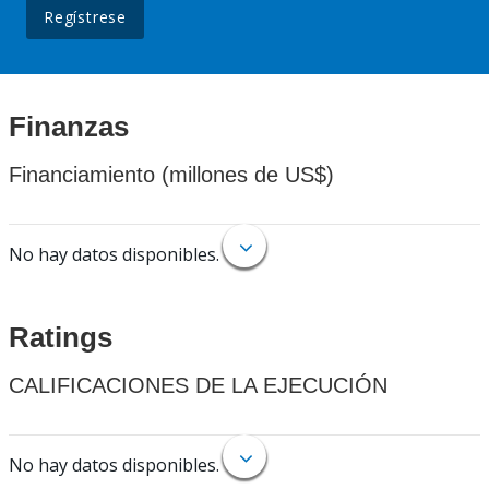
Regístrese
Finanzas
Financiamiento (millones de US$)
No hay datos disponibles.
Ratings
CALIFICACIONES DE LA EJECUCIÓN
No hay datos disponibles.