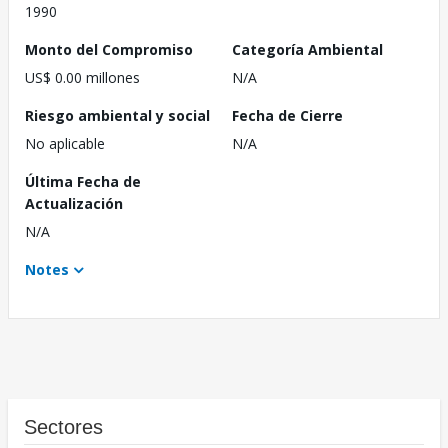
1990
Monto del Compromiso
Categoría Ambiental
US$ 0.00 millones
N/A
Riesgo ambiental y social
Fecha de Cierre
No aplicable
N/A
Última Fecha de
Actualización
N/A
Notes
Sectores