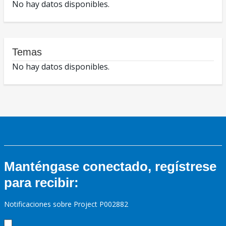
No hay datos disponibles.
Temas
No hay datos disponibles.
Manténgase conectado, regístrese
para recibir:
Notificaciones sobre Project P002882