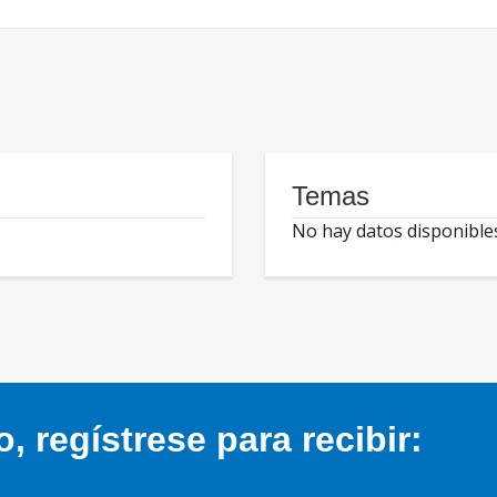
Temas
No hay datos disponible
 regístrese para recibir: