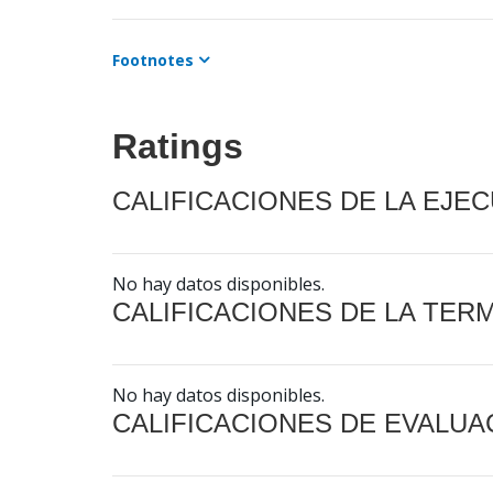
Footnotes
Ratings
CALIFICACIONES DE LA EJE
No hay datos disponibles.
CALIFICACIONES DE LA TER
No hay datos disponibles.
CALIFICACIONES DE EVALUA