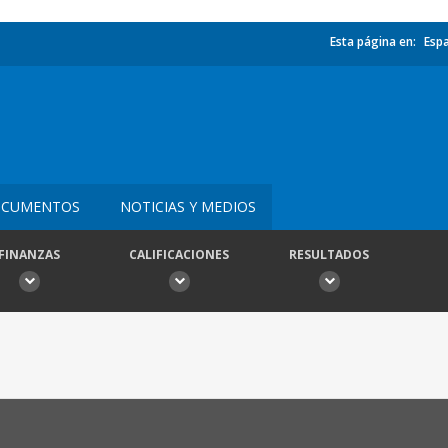
Esta página en:
Esp
CUMENTOS
NOTICIAS Y MEDIOS
FINANZAS
CALIFICACIONES
RESULTADOS