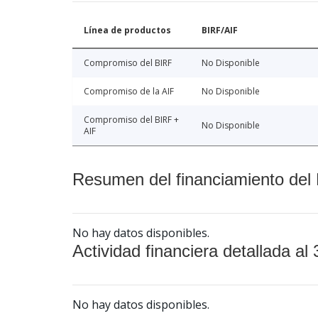
Línea de productos
BIRF/AIF
Compromiso del BIRF
No Disponible
Compromiso de la AIF
No Disponible
Compromiso del BIRF +
No Disponible
AIF
Resumen del financiamiento del 
No hay datos disponibles.
Actividad financiera detallada al 
No hay datos disponibles.