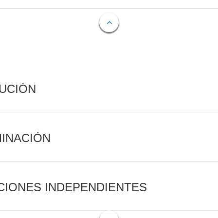
CUCIÓN
MINACIÓN
CIONES INDEPENDIENTES