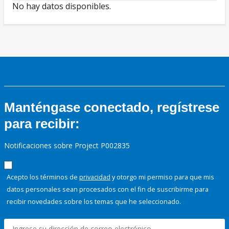
No hay datos disponibles.
Manténgase conectado, regístrese
para recibir:
Notificaciones sobre Project P002835
Acepto los términos de
privacidad
y otorgo mi permiso para que mis
datos personales sean procesados con el fin de suscribirme para
recibir novedades sobre los temas que he seleccionado.