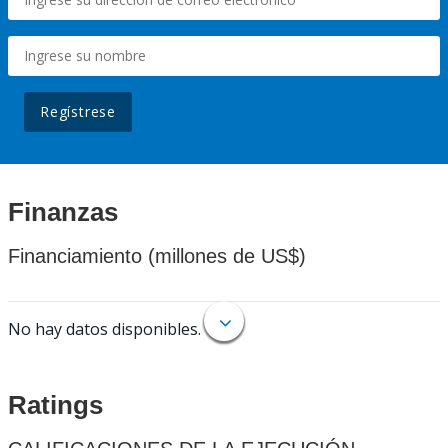
Regístrese
Finanzas
Financiamiento (millones de US$)
No hay datos disponibles.
Ratings