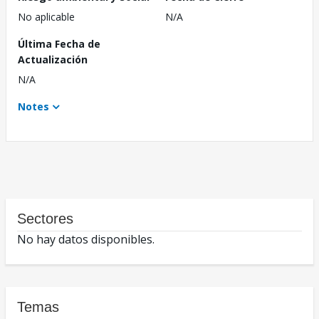
No aplicable
N/A
Última Fecha de
Actualización
N/A
Notes
Sectores
No hay datos disponibles.
Temas