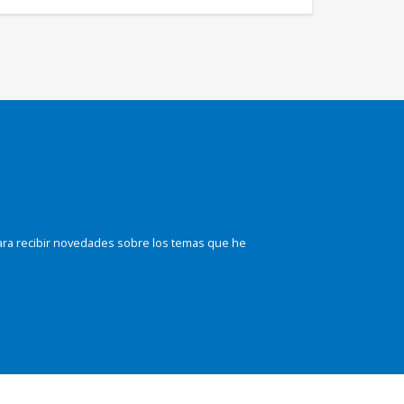
ara recibir novedades sobre los temas que he