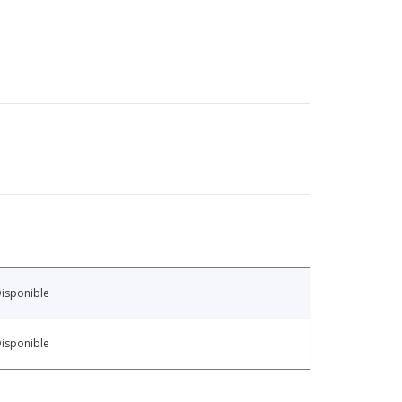
isponible
isponible