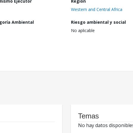
nismo Ejecutor
Región
Western and Central Africa
goría Ambiental
Riesgo ambiental y social
No aplicable
Temas
No hay datos disponible