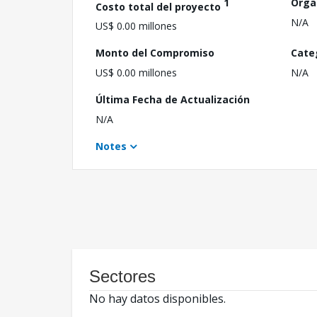
1
Orga
Costo total del proyecto
N/A
US$ 0.00 millones
Monto del Compromiso
Cate
US$ 0.00 millones
N/A
Última Fecha de Actualización
N/A
Notes
Sectores
No hay datos disponibles.