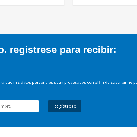
 regístrese para recibir:
ra que mis datos personales sean procesados con el fin de suscribirme p
Regístrese