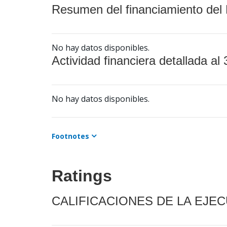
Resumen del financiamiento del 
No hay datos disponibles.
Actividad financiera detallada al 
No hay datos disponibles.
Footnotes
Ratings
CALIFICACIONES DE LA EJE