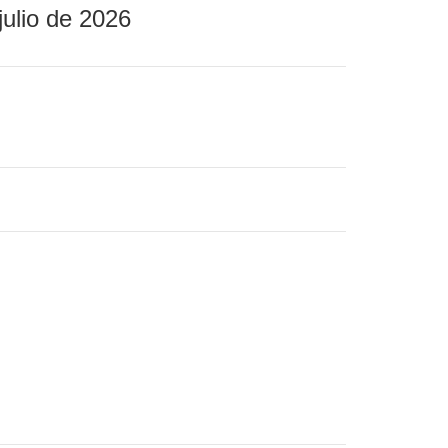
julio de 2026