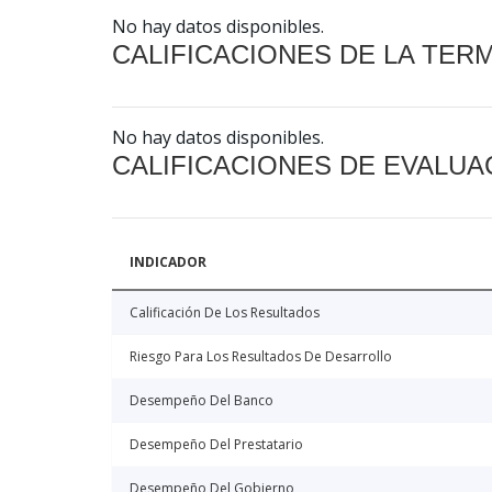
No hay datos disponibles.
CALIFICACIONES DE LA TER
No hay datos disponibles.
CALIFICACIONES DE EVALUA
INDICADOR
Calificación De Los Resultados
Riesgo Para Los Resultados De Desarrollo
Desempeño Del Banco
Desempeño Del Prestatario
Desempeño Del Gobierno