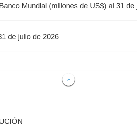
Banco Mundial (millones de US$) al 31 de 
31 de julio de 2026
CUCIÓN