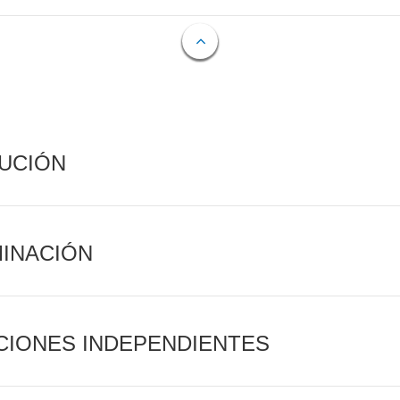
CUCIÓN
MINACIÓN
CIONES INDEPENDIENTES