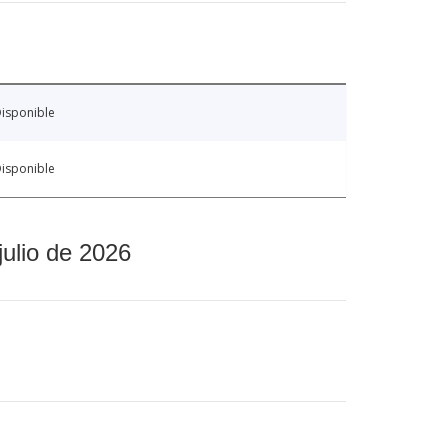
isponible
isponible
julio de 2026