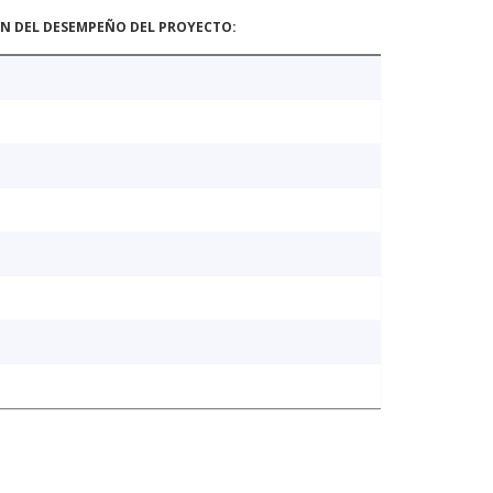
ÓN DEL DESEMPEÑO DEL PROYECTO: