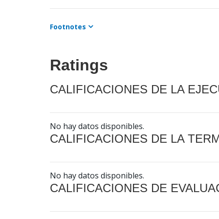
Footnotes
Ratings
CALIFICACIONES DE LA EJE
No hay datos disponibles.
CALIFICACIONES DE LA TER
No hay datos disponibles.
CALIFICACIONES DE EVALUA