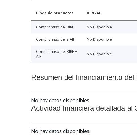
Línea de productos
BIRF/AIF
Compromiso del BIRF
No Disponible
Compromiso de la AIF
No Disponible
Compromiso del BIRF +
No Disponible
AIF
Resumen del financiamiento del 
No hay datos disponibles.
Actividad financiera detallada al 
No hay datos disponibles.