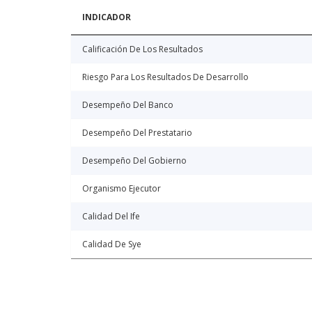
INDICADOR
Calificación De Los Resultados
Riesgo Para Los Resultados De Desarrollo
Desempeño Del Banco
Desempeño Del Prestatario
Desempeño Del Gobierno
Organismo Ejecutor
Calidad Del Ife
Calidad De Sye