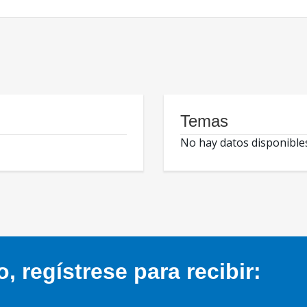
Temas
No hay datos disponible
 regístrese para recibir: