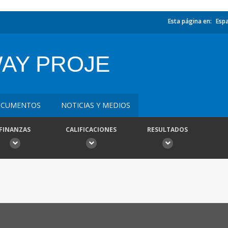
Esta página en:
Esp
AY PROJE
CUMENTOS
NOTICIAS Y MEDIOS
FINANZAS
CALIFICACIONES
RESULTADOS