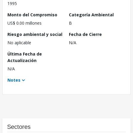
1995
Monto del Compromiso
Categoría Ambiental
US$ 0.00 millones
B
Riesgo ambiental y social
Fecha de Cierre
No aplicable
N/A
Última Fecha de
Actualización
N/A
Notes
Sectores