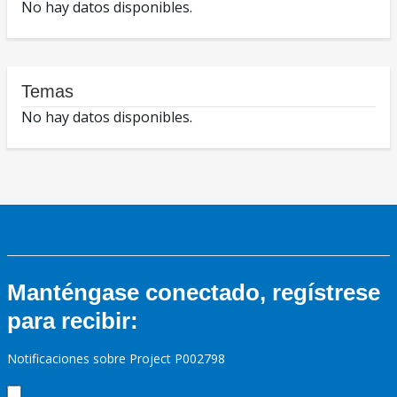
No hay datos disponibles.
Temas
No hay datos disponibles.
Manténgase conectado, regístrese
para recibir:
Notificaciones sobre Project P002798