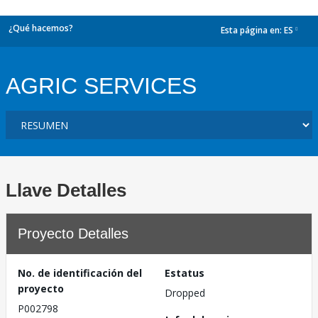
¿Qué hacemos?
Esta página en:
ES
dropdown
AGRIC SERVICES
Llave Detalles
Proyecto Detalles
No. de identificación del
Estatus
proyecto
Dropped
P002798