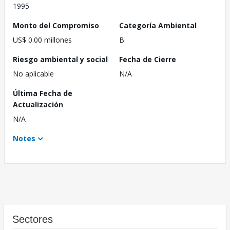
1995
Monto del Compromiso
Categoría Ambiental
US$ 0.00 millones
B
Riesgo ambiental y social
Fecha de Cierre
No aplicable
N/A
Última Fecha de
Actualización
N/A
Notes
Sectores