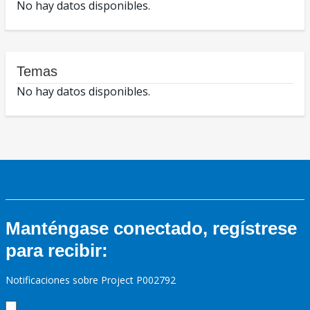
No hay datos disponibles.
Temas
No hay datos disponibles.
Manténgase conectado, regístrese
para recibir:
Notificaciones sobre Project P002792