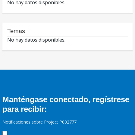
No hay datos disponibles.
Temas
No hay datos disponibles.
Manténgase conectado, regístrese
para recibir:
Notificaciones sobre Project P002777