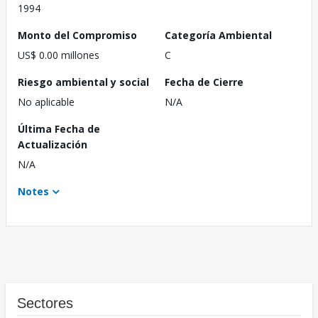
1994
Monto del Compromiso
Categoría Ambiental
US$ 0.00 millones
C
Riesgo ambiental y social
Fecha de Cierre
No aplicable
N/A
Última Fecha de
Actualización
N/A
Notes
Sectores