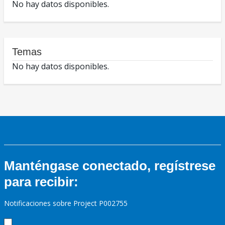
No hay datos disponibles.
Temas
No hay datos disponibles.
Manténgase conectado, regístrese
para recibir:
Notificaciones sobre Project P002755