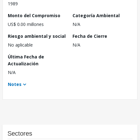
1989
Monto del Compromiso
Categoría Ambiental
US$ 0.00 millones
N/A
Riesgo ambiental y social
Fecha de Cierre
No aplicable
N/A
Última Fecha de
Actualización
N/A
Notes
Sectores