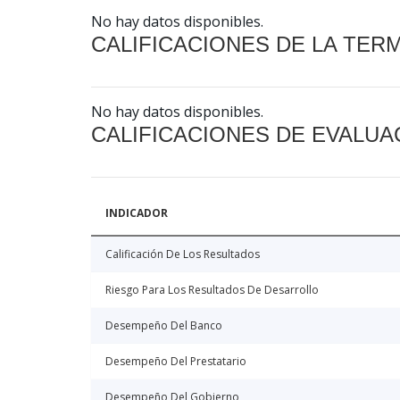
No hay datos disponibles.
CALIFICACIONES DE LA TER
No hay datos disponibles.
CALIFICACIONES DE EVALUA
INDICADOR
Calificación De Los Resultados
Riesgo Para Los Resultados De Desarrollo
Desempeño Del Banco
Desempeño Del Prestatario
Desempeño Del Gobierno