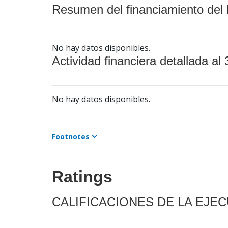
Resumen del financiamiento del 
No hay datos disponibles.
Actividad financiera detallada al 
No hay datos disponibles.
Footnotes
Ratings
CALIFICACIONES DE LA EJE