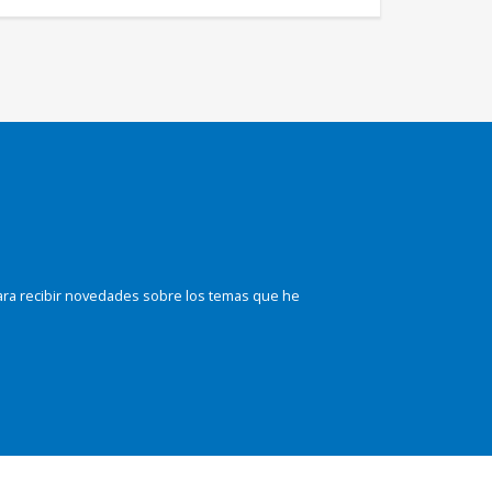
ara recibir novedades sobre los temas que he