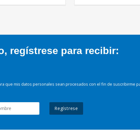
 regístrese para recibir:
ra que mis datos personales sean procesados con el fin de suscribirme p
Regístrese