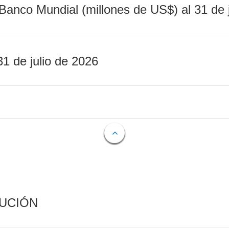
Banco Mundial (millones de US$) al 31 de 
31 de julio de 2026
CUCIÓN