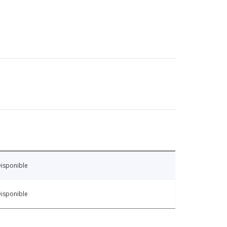
isponible
isponible