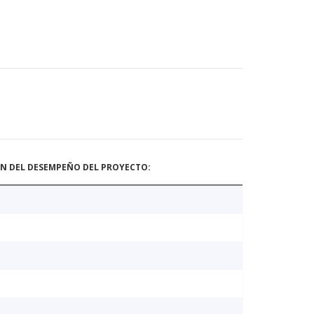
ÓN DEL DESEMPEÑO DEL PROYECTO: