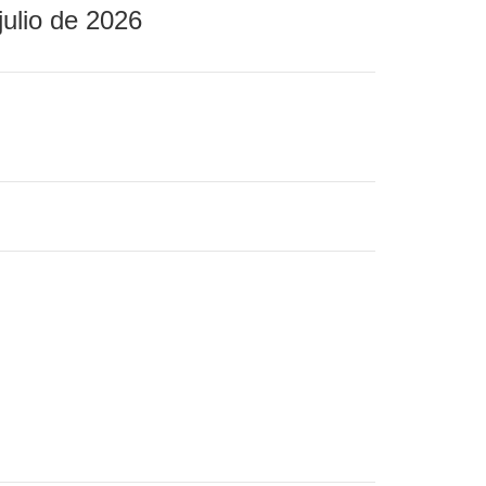
julio de 2026