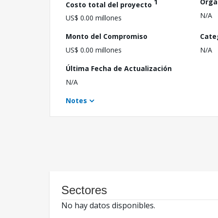
1
Orga
Costo total del proyecto
N/A
US$ 0.00 millones
Monto del Compromiso
Cate
US$ 0.00 millones
N/A
Última Fecha de Actualización
N/A
Notes
Sectores
No hay datos disponibles.