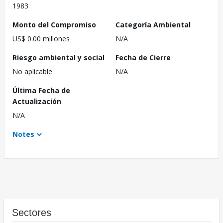
1983
Monto del Compromiso
Categoría Ambiental
US$ 0.00 millones
N/A
Riesgo ambiental y social
Fecha de Cierre
No aplicable
N/A
Última Fecha de
Actualización
N/A
Notes
Sectores