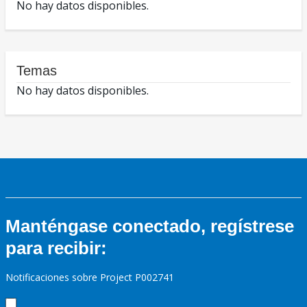
No hay datos disponibles.
Temas
No hay datos disponibles.
Manténgase conectado, regístrese
para recibir:
Notificaciones sobre Project P002741