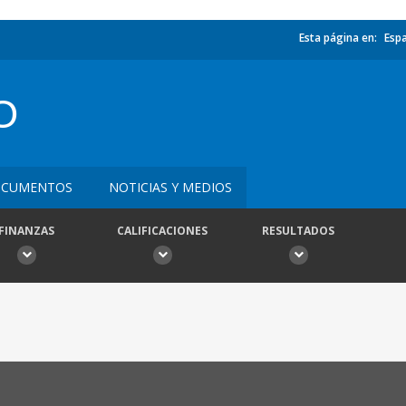
Esta página en:
Esp
O
CUMENTOS
NOTICIAS Y MEDIOS
FINANZAS
CALIFICACIONES
RESULTADOS