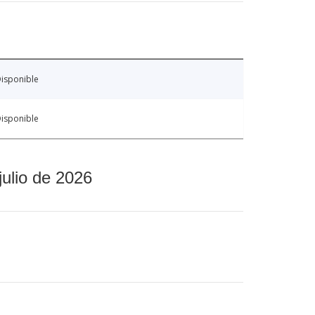
isponible
isponible
julio de 2026