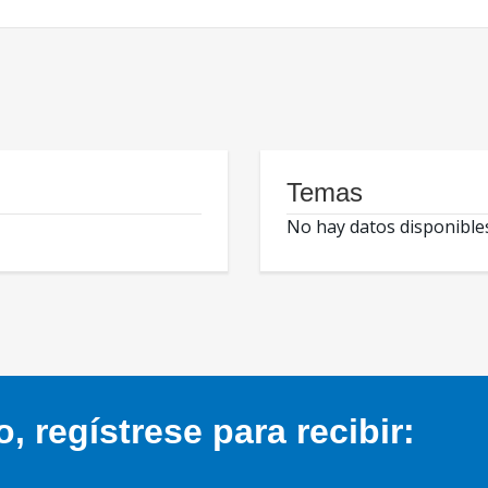
Temas
No hay datos disponible
 regístrese para recibir: