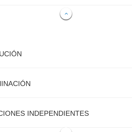
CUCIÓN
MINACIÓN
CIONES INDEPENDIENTES