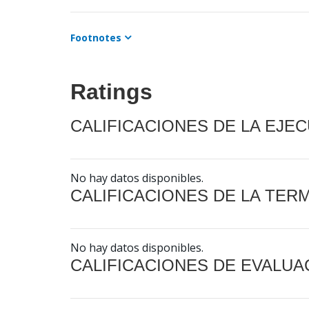
Footnotes
Ratings
CALIFICACIONES DE LA EJE
No hay datos disponibles.
CALIFICACIONES DE LA TER
No hay datos disponibles.
CALIFICACIONES DE EVALUA