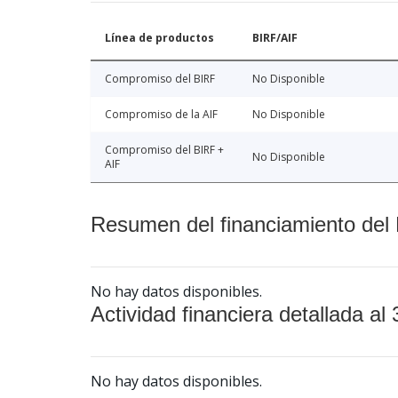
Línea de productos
BIRF/AIF
Compromiso del BIRF
No Disponible
Compromiso de la AIF
No Disponible
Compromiso del BIRF +
No Disponible
AIF
Resumen del financiamiento del 
No hay datos disponibles.
Actividad financiera detallada al 
No hay datos disponibles.