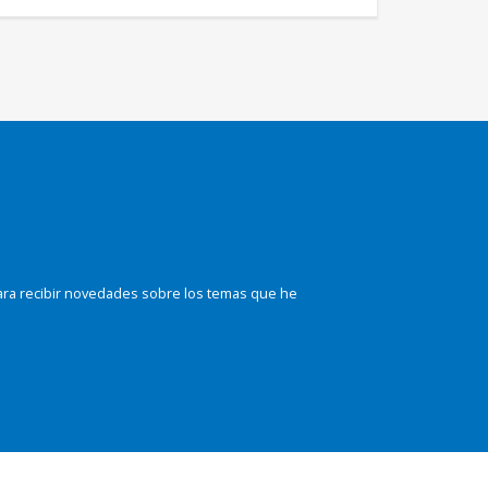
ara recibir novedades sobre los temas que he