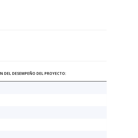
ÓN DEL DESEMPEÑO DEL PROYECTO: