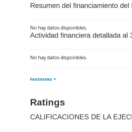
Resumen del financiamiento del 
No hay datos disponibles.
Actividad financiera detallada al 
No hay datos disponibles.
Footnotes
Ratings
CALIFICACIONES DE LA EJE