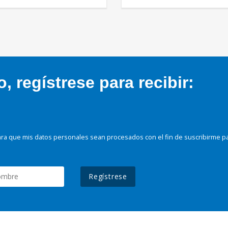
 regístrese para recibir:
ra que mis datos personales sean procesados con el fin de suscribirme p
Regístrese