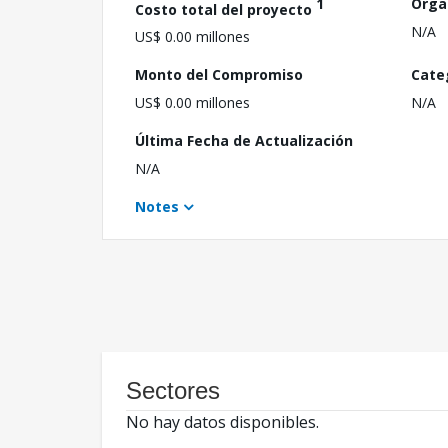
1
Orga
Costo total del proyecto
N/A
US$ 0.00 millones
Monto del Compromiso
Cate
US$ 0.00 millones
N/A
Última Fecha de Actualización
N/A
Notes
Sectores
No hay datos disponibles.