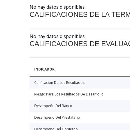
No hay datos disponibles.
CALIFICACIONES DE LA TER
No hay datos disponibles.
CALIFICACIONES DE EVALUA
INDICADOR
Calificación De Los Resultados
Riesgo Para Los Resultados De Desarrollo
Desempeño Del Banco
Desempeño Del Prestatario
Desempeño Del Gobierno