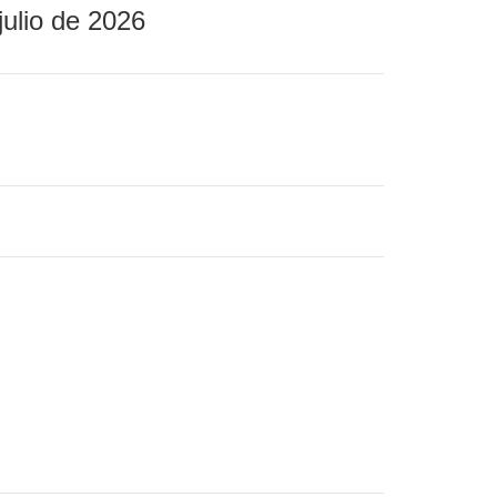
julio de 2026