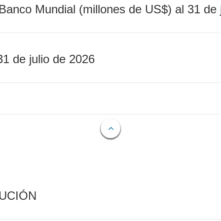
Banco Mundial (millones de US$) al 31 de 
31 de julio de 2026
CUCIÓN