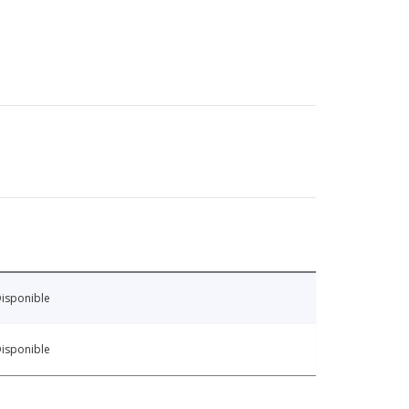
isponible
isponible