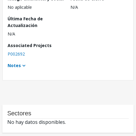
No aplicable
N/A
Última Fecha de
Actualización
N/A
Associated Projects
P002692
Notes
Sectores
No hay datos disponibles.