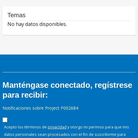
Temas
No hay datos disponibles.
Manténgase conectado, regístrese
para recibir:
Notificaciones sobre Project P002684
Acepto los términos de
privacidad
y otorgo mi permiso para que mis
datos personales sean procesados con el fin de suscribirme para