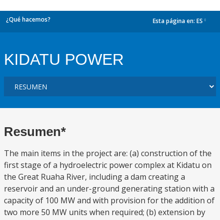
¿Qué hacemos?
Esta página en:
ES
dropdown
KIDATU POWER
Resumen*
The main items in the project are: (a) construction of the
first stage of a hydroelectric power complex at Kidatu on
the Great Ruaha River, including a dam creating a
reservoir and an under-ground generating station with a
capacity of 100 MW and with provision for the addition of
two more 50 MW units when required; (b) extension by