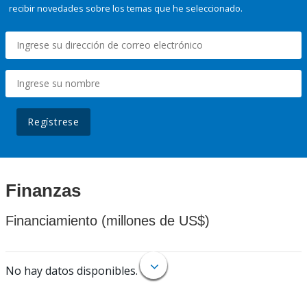
recibir novedades sobre los temas que he seleccionado.
Regístrese
Finanzas
Financiamiento (millones de US$)
No hay datos disponibles.