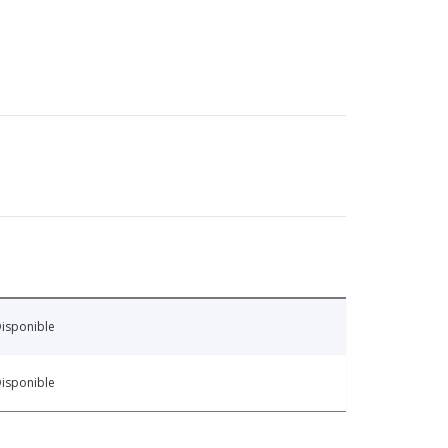
isponible
isponible