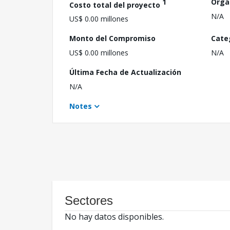
1
Orga
Costo total del proyecto
N/A
US$ 0.00 millones
Monto del Compromiso
Cate
US$ 0.00 millones
N/A
Última Fecha de Actualización
N/A
Notes
Sectores
No hay datos disponibles.