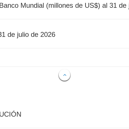
Banco Mundial (millones de US$) al 31 de 
31 de julio de 2026
CUCIÓN