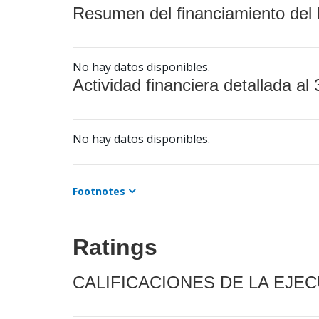
Resumen del financiamiento del 
No hay datos disponibles.
Actividad financiera detallada al 
No hay datos disponibles.
Footnotes
Ratings
CALIFICACIONES DE LA EJE