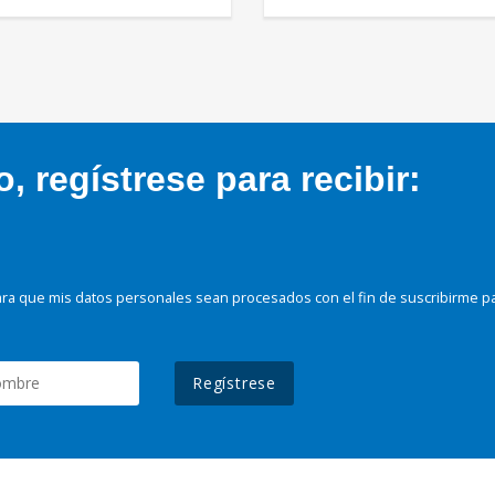
 regístrese para recibir:
ra que mis datos personales sean procesados con el fin de suscribirme p
Regístrese