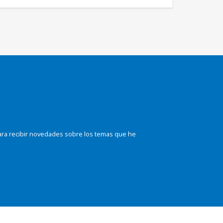
ara recibir novedades sobre los temas que he