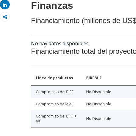
Finanzas
Share
Financiamiento (millones de US$
No hay datos disponibles.
Financiamiento total del proyect
Línea de productos
BIRF/AIF
Compromiso del BIRF
No Disponible
Compromiso de la AIF
No Disponible
Compromiso del BIRF +
No Disponible
AIF