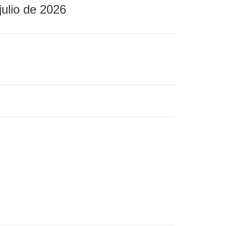
julio de 2026