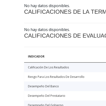
No hay datos disponibles.
CALIFICACIONES DE LA TER
No hay datos disponibles.
CALIFICACIONES DE EVALUA
INDICADOR
Calificación De Los Resultados
Riesgo Para Los Resultados De Desarrollo
Desempeño Del Banco
Desempeño Del Prestatario
Desempeño Del Gobierno