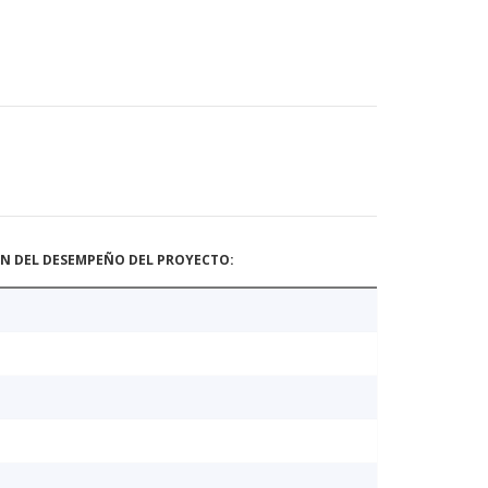
ÓN DEL DESEMPEÑO DEL PROYECTO: