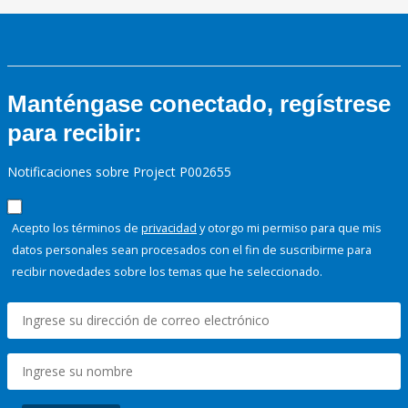
Manténgase conectado, regístrese
para recibir:
Notificaciones sobre Project P002655
Acepto los términos de
privacidad
y otorgo mi permiso para que mis
datos personales sean procesados con el fin de suscribirme para
recibir novedades sobre los temas que he seleccionado.