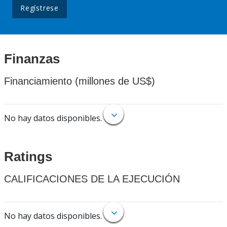
Regístrese
Finanzas
Financiamiento (millones de US$)
No hay datos disponibles.
Ratings
CALIFICACIONES DE LA EJECUCIÓN
No hay datos disponibles.