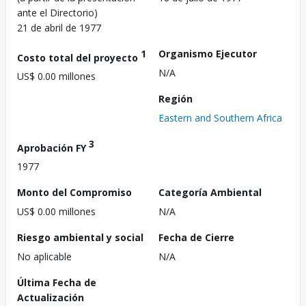
ante el Directorio)
21 de abril de 1977
1
Organismo Ejecutor
Costo total del proyecto
N/A
US$ 0.00 millones
Región
Eastern and Southern Africa
3
Aprobación FY
1977
Monto del Compromiso
Categoría Ambiental
US$ 0.00 millones
N/A
Riesgo ambiental y social
Fecha de Cierre
No aplicable
N/A
Última Fecha de
Actualización