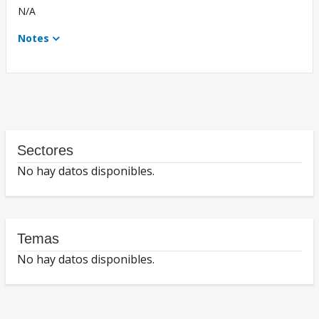
N/A
Notes
Sectores
No hay datos disponibles.
Temas
No hay datos disponibles.