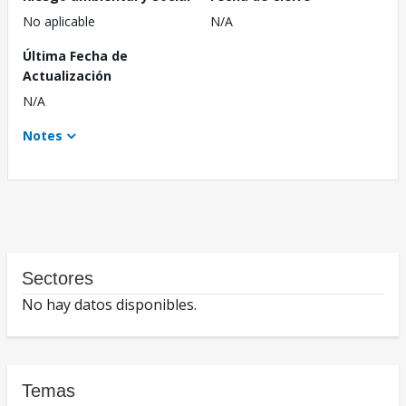
No aplicable
N/A
Última Fecha de
Actualización
N/A
Notes
Sectores
No hay datos disponibles.
Temas