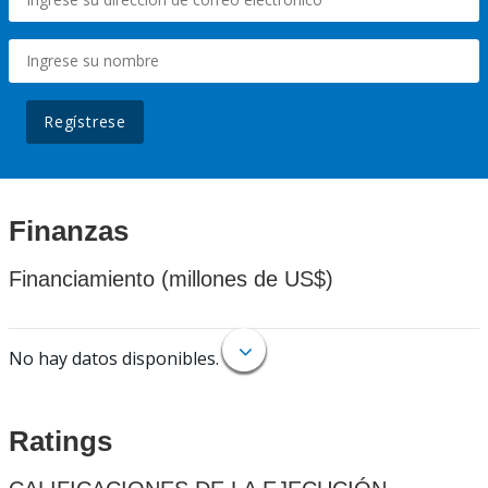
Regístrese
Finanzas
Financiamiento (millones de US$)
No hay datos disponibles.
Ratings