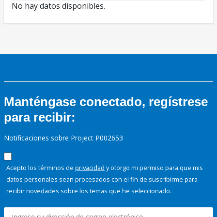
No hay datos disponibles.
Manténgase conectado, regístrese
para recibir:
Notificaciones sobre Project P002653
Acepto los términos de
privacidad
y otorgo mi permiso para que mis
datos personales sean procesados con el fin de suscribirme para
recibir novedades sobre los temas que he seleccionado.