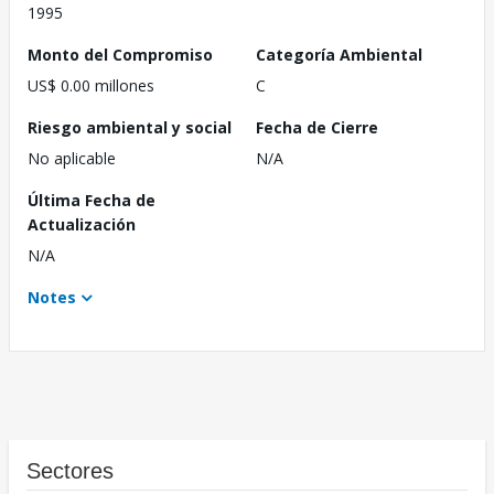
1995
Monto del Compromiso
Categoría Ambiental
US$ 0.00 millones
C
Riesgo ambiental y social
Fecha de Cierre
No aplicable
N/A
Última Fecha de
Actualización
N/A
Notes
Sectores