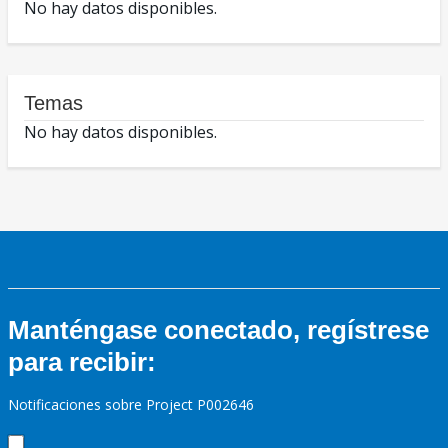
No hay datos disponibles.
Temas
No hay datos disponibles.
Manténgase conectado, regístrese
para recibir:
Notificaciones sobre Project P002646