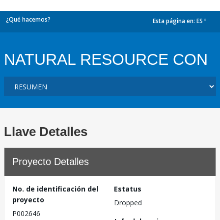
¿Qué hacemos?
Esta página en:
ES
dropdown
NATURAL RESOURCE CON
Llave Detalles
Proyecto Detalles
No. de identificación del
Estatus
proyecto
Dropped
P002646