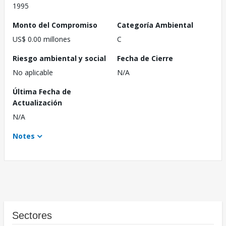
1995
Monto del Compromiso
Categoría Ambiental
US$ 0.00 millones
C
Riesgo ambiental y social
Fecha de Cierre
No aplicable
N/A
Última Fecha de
Actualización
N/A
Notes
Sectores