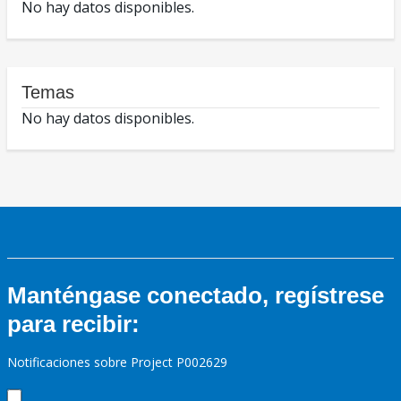
No hay datos disponibles.
Temas
No hay datos disponibles.
Manténgase conectado, regístrese
para recibir:
Notificaciones sobre Project P002629