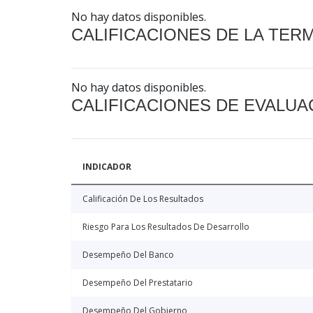
No hay datos disponibles.
CALIFICACIONES DE LA TER
No hay datos disponibles.
CALIFICACIONES DE EVALUA
INDICADOR
Calificación De Los Resultados
Riesgo Para Los Resultados De Desarrollo
Desempeño Del Banco
Desempeño Del Prestatario
Desempeño Del Gobierno