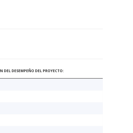
ÓN DEL DESEMPEÑO DEL PROYECTO: