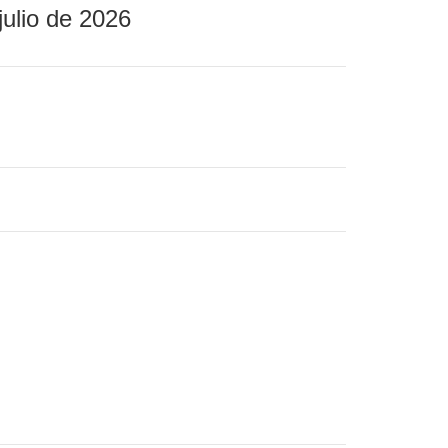
julio de 2026