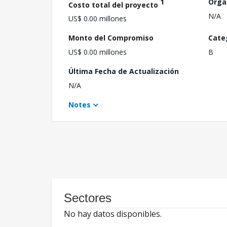
1
Orga
Costo total del proyecto
N/A
US$ 0.00 millones
Monto del Compromiso
Cate
US$ 0.00 millones
B
Última Fecha de Actualización
N/A
Notes
Sectores
No hay datos disponibles.