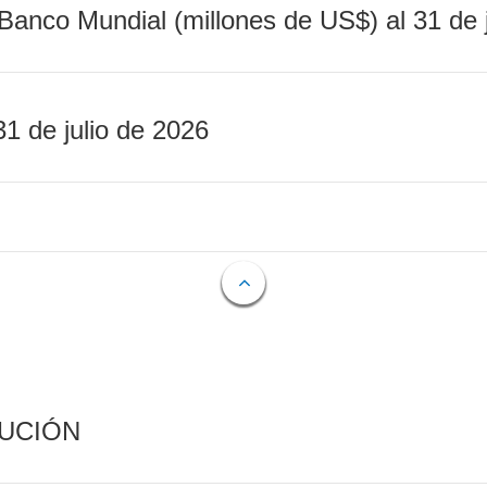
Banco Mundial (millones de US$) al 31 de 
31 de julio de 2026
CUCIÓN