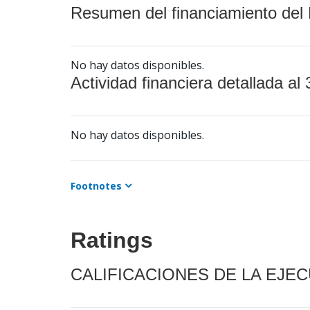
Resumen del financiamiento del 
No hay datos disponibles.
Actividad financiera detallada al 
No hay datos disponibles.
Footnotes
Ratings
CALIFICACIONES DE LA EJE