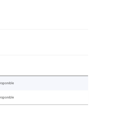
isponible
isponible