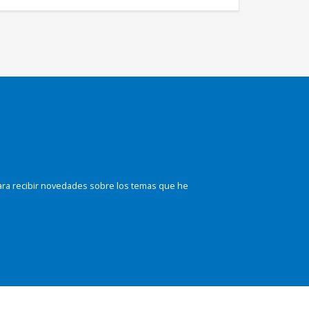
ara recibir novedades sobre los temas que he