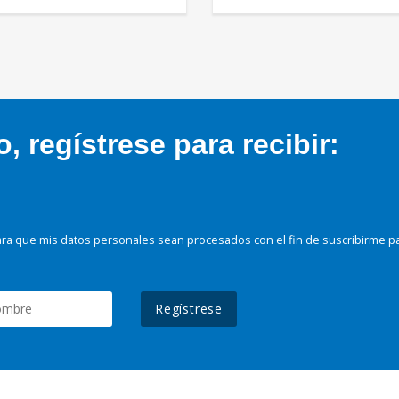
 regístrese para recibir:
ra que mis datos personales sean procesados con el fin de suscribirme p
Regístrese