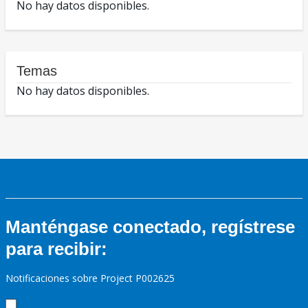
No hay datos disponibles.
Temas
No hay datos disponibles.
Manténgase conectado, regístrese
para recibir:
Notificaciones sobre Project P002625