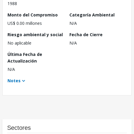
1988
Monto del Compromiso
Categoría Ambiental
US$ 0.00 millones
N/A
Riesgo ambiental y social
Fecha de Cierre
No aplicable
N/A
Última Fecha de
Actualización
N/A
Notes
Sectores