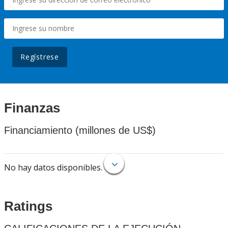
Regístrese
Finanzas
Financiamiento (millones de US$)
No hay datos disponibles.
Ratings