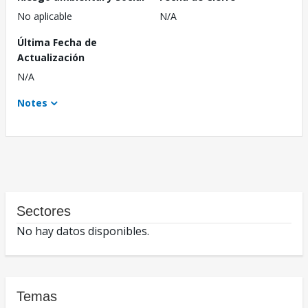
No aplicable
N/A
Última Fecha de
Actualización
N/A
Notes
Sectores
No hay datos disponibles.
Temas