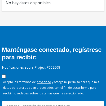
No hay datos disponibles.
Manténgase conectado, regístrese
para recibir:
Notificaciones sobre Project P002608
Acepto los términos de
privacidad
y otorgo mi permiso para que mis
datos personales sean procesados con el fin de suscribirme para
recibir novedades sobre los temas que he seleccionado.