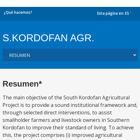
¿Qué hacemos?
Esta página en:
ES
dropdown
S.KORDOFAN AGR.
Resumen*
The main objective of the South Kordofan Agricultural
Project is to provide a sound institutional framework and,
through selected direct interventions, to assist
smallholder farmers and livestock owners in Southern
Kordofan to improve their standard of living. To achieve
this, the project comprises (i) improved agricultural