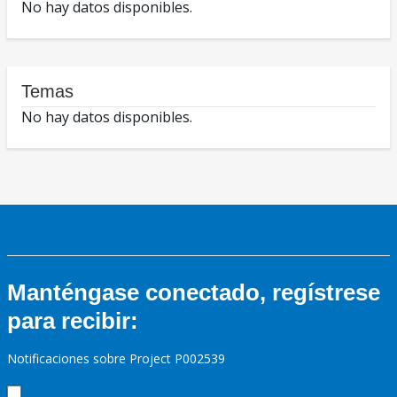
No hay datos disponibles.
Temas
No hay datos disponibles.
Manténgase conectado, regístrese
para recibir:
Notificaciones sobre Project P002539