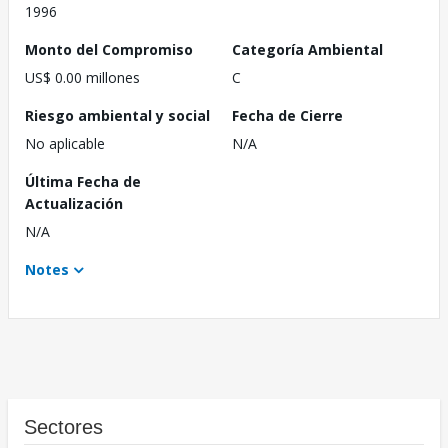
1996
Monto del Compromiso
Categoría Ambiental
US$ 0.00 millones
C
Riesgo ambiental y social
Fecha de Cierre
No aplicable
N/A
Última Fecha de
Actualización
N/A
Notes
Sectores