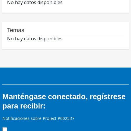
No hay datos disponibles.
Temas
No hay datos disponibles.
Manténgase conectado, regístrese
para recibir:
Notificaciones sobre Project P002537