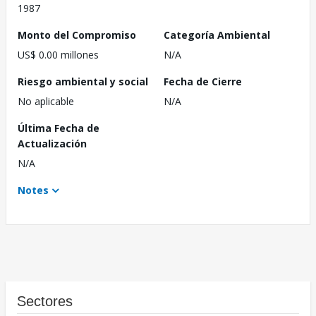
1987
Monto del Compromiso
Categoría Ambiental
US$ 0.00 millones
N/A
Riesgo ambiental y social
Fecha de Cierre
No aplicable
N/A
Última Fecha de
Actualización
N/A
Notes
Sectores